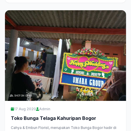
17 Aug 2020
Admin
Toko Bunga Telaga Kahuripan Bogor
Cahya & Embun Florist, merupakan Toko Bunga Bogor hadir di