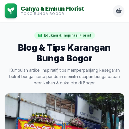
Cahya & Embun Florist
TOKO BUNGA BOGOR
Edukasi & Inspirasi Florist
Blog & Tips Karangan
Bunga Bogor
Kumpulan artikel inspiratif, tips memperpanjang kesegaran
buket bunga, serta panduan memilih ucapan bunga papan
pernikahan & duka cita di Bogor.