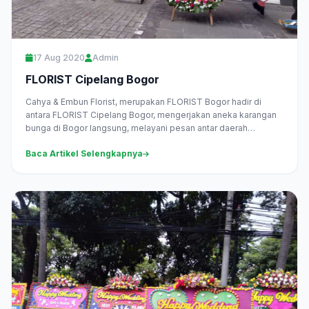
17 Aug 2020
Admin
FLORIST Cipelang Bogor
Cahya & Embun Florist, merupakan FLORIST Bogor hadir di
antara FLORIST Cipelang Bogor, mengerjakan aneka karangan
bunga di Bogor langsung, melayani pesan antar daerah
Cipelang Bogor dan...
Baca Artikel Selengkapnya