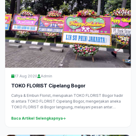
17 Aug 2020
Admin
TOKO FLORIST Cipelang Bogor
Cahya & Embun Florist, merupakan TOKO FLORIST Bogor hadir
di antara TOKO FLORIST Cipelang Bogor, mengerjakan aneka
TOKO FLORIST di Bogor langsung, melayani pesan antar
daerah Cipelang...
Baca Artikel Selengkapnya