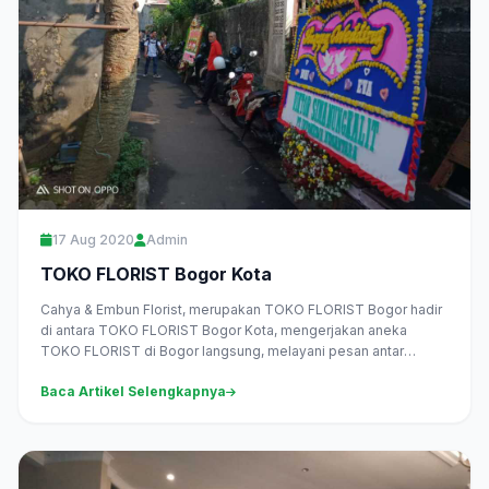
17 Aug 2020
Admin
TOKO FLORIST Bogor Kota
Cahya & Embun Florist, merupakan TOKO FLORIST Bogor hadir
di antara TOKO FLORIST Bogor Kota, mengerjakan aneka
TOKO FLORIST di Bogor langsung, melayani pesan antar
daerah Bogor...
Baca Artikel Selengkapnya