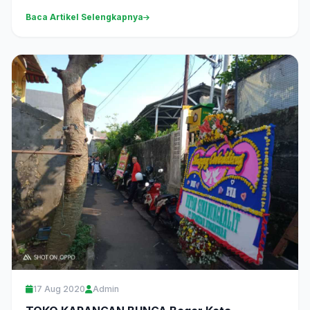
Baca Artikel Selengkapnya
17 Aug 2020
Admin