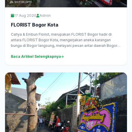
17 Aug 2020
Admin
FLORIST Bogor Kota
Cahya & Embun Florist, merupakan FLORIST Bogor hadir di
antara FLORIST Bogor Kota, mengerjakan aneka karangan
bunga di Bogor langsung, melayani pesan antar daerah Bogor
Kota dan...
Baca Artikel Selengkapnya