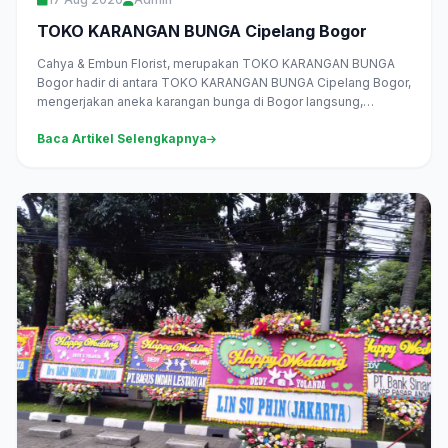
TOKO KARANGAN BUNGA Cipelang Bogor
Cahya & Embun Florist, merupakan TOKO KARANGAN BUNGA
Bogor hadir di antara TOKO KARANGAN BUNGA Cipelang Bogor,
mengerjakan aneka karangan bunga di Bogor langsung,
melayani pesan antar...
Baca Artikel Selengkapnya