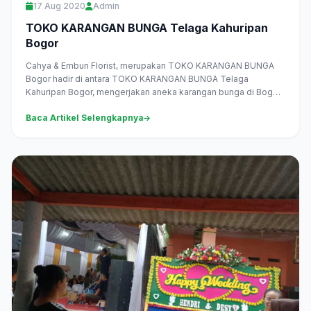
17 Aug 2020
Admin
TOKO KARANGAN BUNGA Telaga Kahuripan
Bogor
Cahya & Embun Florist, merupakan TOKO KARANGAN BUNGA
Bogor hadir di antara TOKO KARANGAN BUNGA Telaga
Kahuripan Bogor, mengerjakan aneka karangan bunga di Bogor
langsung, melayani pesan...
Baca Artikel Selengkapnya