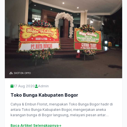
17 Aug 2020
Admin
Toko Bunga Kabupaten Bogor
Cahya & Embun Florist, merupakan Toko Bunga Bogor hadir di
antara Toko Bunga Kabupaten Bogor, mengerjakan aneka
karangan bunga di Bogor langsung, melayani pesan antar
daerah Kabupaten...
Baca Artikel Selengkapnya