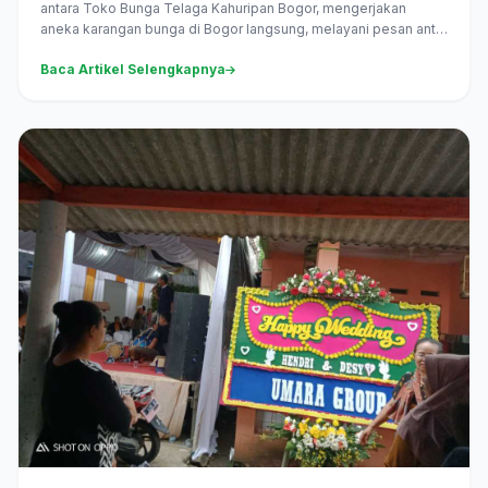
antara Toko Bunga Telaga Kahuripan Bogor, mengerjakan
aneka karangan bunga di Bogor langsung, melayani pesan antar
daerah...
Baca Artikel Selengkapnya