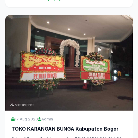
17 Aug 2020
Admin
TOKO KARANGAN BUNGA Kabupaten Bogor