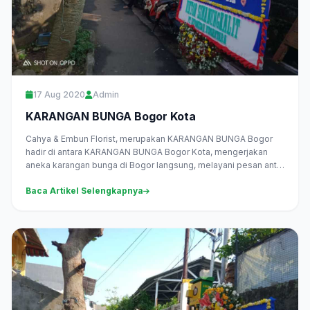
17 Aug 2020
Admin
KARANGAN BUNGA Bogor Kota
Cahya & Embun Florist, merupakan KARANGAN BUNGA Bogor
hadir di antara KARANGAN BUNGA Bogor Kota, mengerjakan
aneka karangan bunga di Bogor langsung, melayani pesan antar
daerah Bogor...
Baca Artikel Selengkapnya