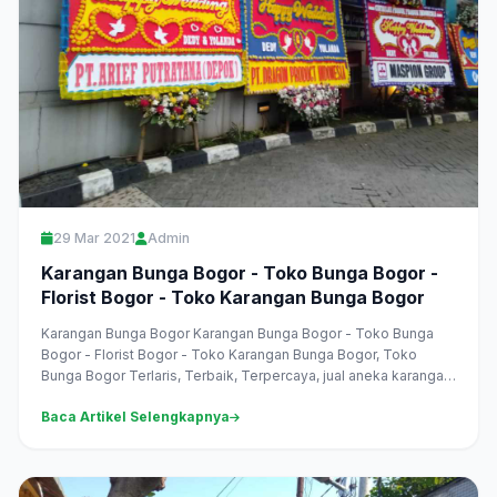
29 Mar 2021
Admin
Karangan Bunga Bogor - Toko Bunga Bogor -
Florist Bogor - Toko Karangan Bunga Bogor
Karangan Bunga Bogor Karangan Bunga Bogor - Toko Bunga
Bogor - Florist Bogor - Toko Karangan Bunga Bogor, Toko
Bunga Bogor Terlaris, Terbaik, Terpercaya, jual aneka karangan
bunga, harga murah,...
Baca Artikel Selengkapnya