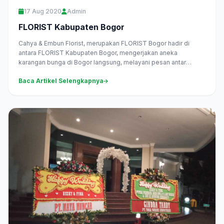
17 Aug 2020
Admin
FLORIST Kabupaten Bogor
Cahya & Embun Florist, merupakan FLORIST Bogor hadir di
antara FLORIST Kabupaten Bogor, mengerjakan aneka
karangan bunga di Bogor langsung, melayani pesan antar
daerah Kabupaten Bogor dan...
Baca Artikel Selengkapnya