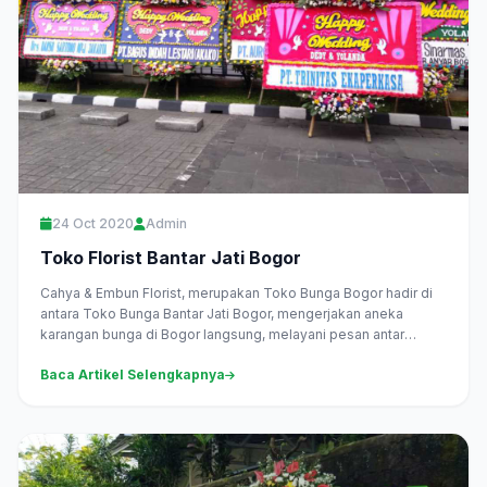
24 Oct 2020
Admin
Toko Florist Bantar Jati Bogor
Cahya & Embun Florist, merupakan Toko Bunga Bogor hadir di
antara Toko Bunga Bantar Jati Bogor, mengerjakan aneka
karangan bunga di Bogor langsung, melayani pesan antar
daerah...
Baca Artikel Selengkapnya