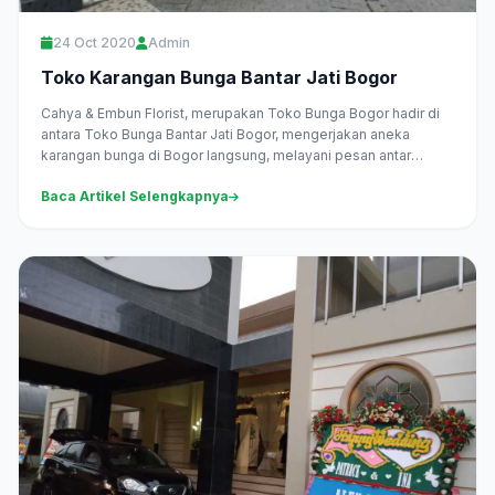
24 Oct 2020
Admin
Toko Karangan Bunga Bantar Jati Bogor
Cahya & Embun Florist, merupakan Toko Bunga Bogor hadir di
antara Toko Bunga Bantar Jati Bogor, mengerjakan aneka
karangan bunga di Bogor langsung, melayani pesan antar
daerah...
Baca Artikel Selengkapnya