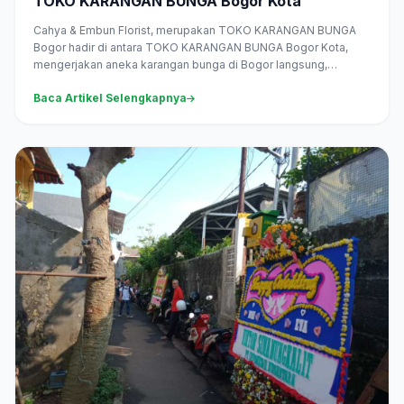
TOKO KARANGAN BUNGA Bogor Kota
Cahya & Embun Florist, merupakan TOKO KARANGAN BUNGA
Bogor hadir di antara TOKO KARANGAN BUNGA Bogor Kota,
mengerjakan aneka karangan bunga di Bogor langsung,
melayani pesan antar...
Baca Artikel Selengkapnya