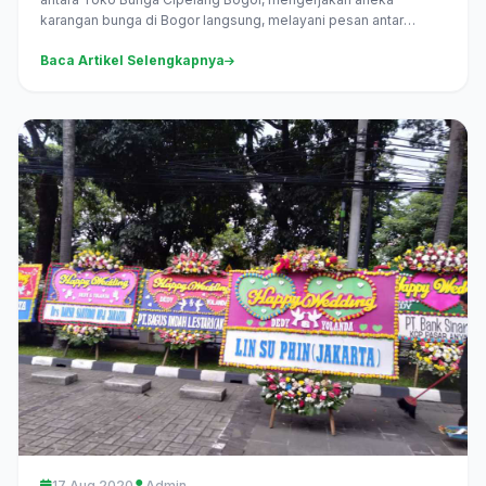
karangan bunga di Bogor langsung, melayani pesan antar
daerah Cipelang...
Baca Artikel Selengkapnya
17 Aug 2020
Admin