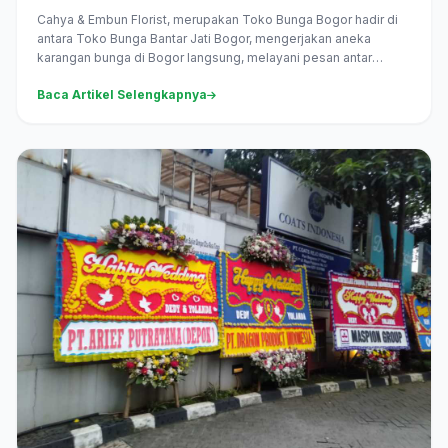
Cahya & Embun Florist, merupakan Toko Bunga Bogor hadir di
antara Toko Bunga Bantar Jati Bogor, mengerjakan aneka
karangan bunga di Bogor langsung, melayani pesan antar
daerah...
Baca Artikel Selengkapnya