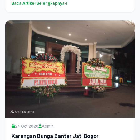
Baca Artikel Selengkapnya
24 Oct 2020
Admin
Karangan Bunga Bantar Jati Bogor