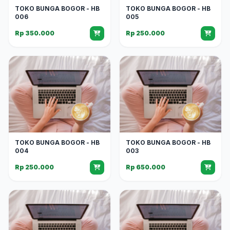
TOKO BUNGA BOGOR - HB
TOKO BUNGA BOGOR - HB
006
005
Rp 350.000
Rp 250.000
TOKO BUNGA BOGOR - HB
TOKO BUNGA BOGOR - HB
004
003
Rp 250.000
Rp 650.000