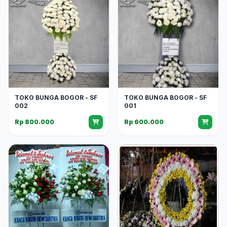
TOKO BUNGA BOGOR - SF
TOKO BUNGA BOGOR - SF
002
001
Rp 800.000
Rp 600.000