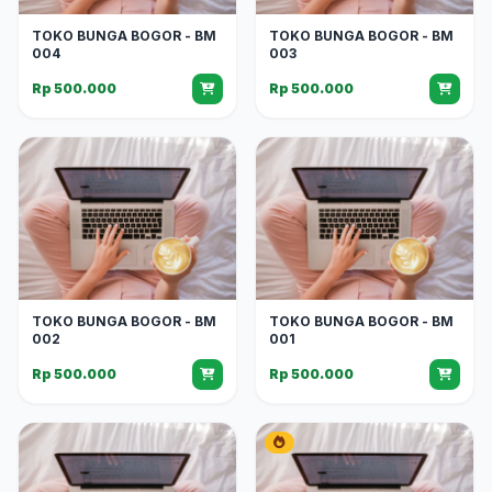
TOKO BUNGA BOGOR - BM
TOKO BUNGA BOGOR - BM
004
003
Rp 500.000
Rp 500.000
TOKO BUNGA BOGOR - BM
TOKO BUNGA BOGOR - BM
002
001
Rp 500.000
Rp 500.000