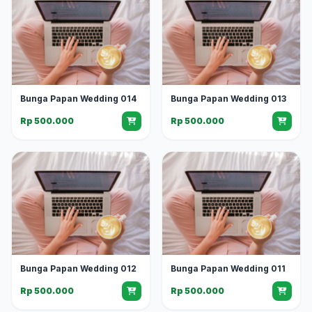
Bunga Papan Wedding 014
Bunga Papan Wedding 013
Rp 500.000
Rp 500.000
Bunga Papan Wedding 012
Bunga Papan Wedding 011
Rp 500.000
Rp 500.000