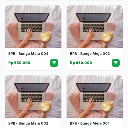
BPB - Bunga Meja 004
BPB - Bunga Meja 003
Rp 650.000
Rp 650.000
BPB - Bunga Meja 002
BPB - Bunga Meja 001