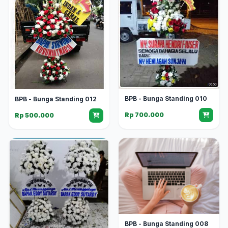
BPB - Bunga Standing 010
BPB - Bunga Standing 012
Rp 700.000
Rp 500.000
BPB - Bunga Standing 008