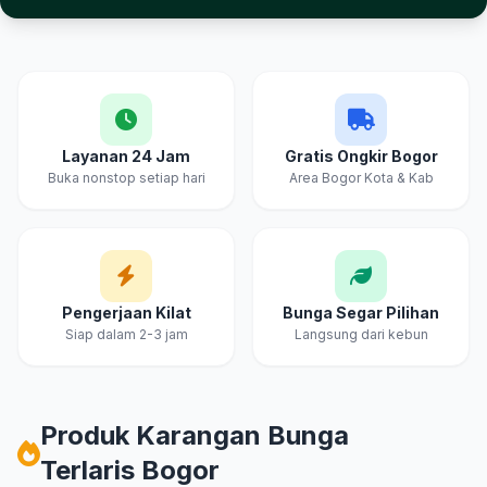
Keunggulan Cahya & Embun Florist Bogor
Layanan 24 Jam
Gratis Ongkir Bogor
Buka nonstop setiap hari
Area Bogor Kota & Kab
Pengerjaan Kilat
Bunga Segar Pilihan
Siap dalam 2-3 jam
Langsung dari kebun
Produk Karangan Bunga
Terlaris Bogor