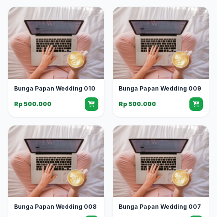
Bunga Papan Wedding 010
Bunga Papan Wedding 009
Rp 500.000
Rp 500.000
Bunga Papan Wedding 008
Bunga Papan Wedding 007