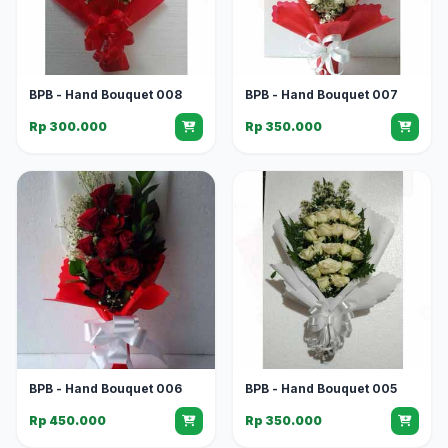
BPB - Hand Bouquet 008
BPB - Hand Bouquet 007
Rp 300.000
Rp 350.000
BPB - Hand Bouquet 006
BPB - Hand Bouquet 005
Rp 450.000
Rp 350.000