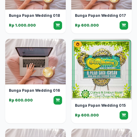
Bunga Papan Wedding 018
Bunga Papan Wedding 017
Rp 1.000.000
Rp 600.000
Bunga Papan Wedding 016
Rp 600.000
Bunga Papan Wedding 015
Rp 600.000