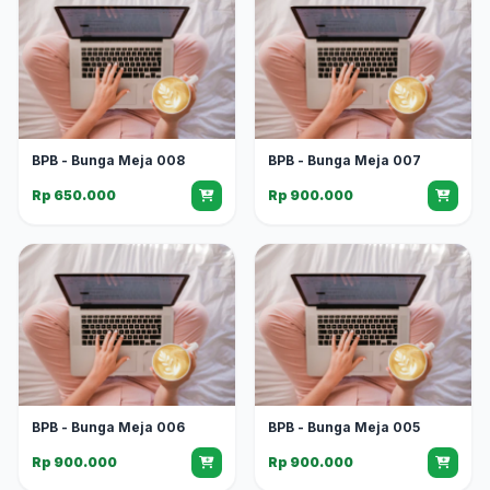
BPB - Bunga Meja 008
BPB - Bunga Meja 007
Rp 650.000
Rp 900.000
BPB - Bunga Meja 006
BPB - Bunga Meja 005
Rp 900.000
Rp 900.000