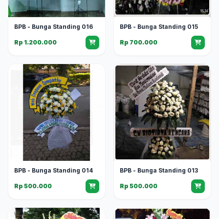
BPB - Bunga Standing 016
BPB - Bunga Standing 015
Rp 1.200.000
Rp 700.000
BPB - Bunga Standing 014
BPB - Bunga Standing 013
Rp 500.000
Rp 500.000