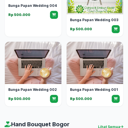
Bunga Papan Wedding 004
Rp 500.000
Bunga Papan Wedding 003
Rp 500.000
Bunga Papan Wedding 002
Bunga Papan Wedding 001
Rp 500.000
Rp 500.000
Hand Bouquet Bogor
Lihat Semua