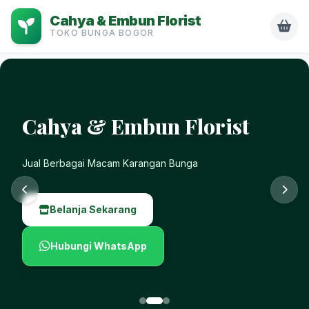
Cahya & Embun Florist
TOKO BUNGA BOGOR
Cahya & Embun Florist
Jual Berbagai Macam Karangan Bunga
Belanja Sekarang
Hubungi WhatsApp