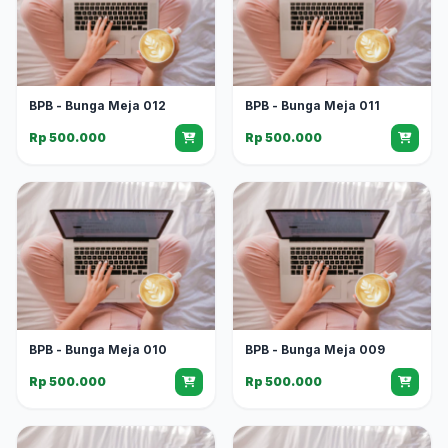
BPB - Bunga Meja 012
BPB - Bunga Meja 011
Rp 500.000
Rp 500.000
BPB - Bunga Meja 010
BPB - Bunga Meja 009
Rp 500.000
Rp 500.000