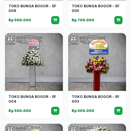
TOKO BUNGA BOGOR - SF
TOKO BUNGA BOGOR - SF
006
005
Rp 500.000
Rp 700.000
TOKO BUNGA BOGOR - SF
TOKO BUNGA BOGOR - SF
004
003
Rp 500.000
Rp 500.000