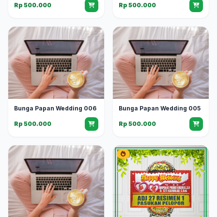
Rp 500.000
Rp 500.000
Bunga Papan Wedding 006
Bunga Papan Wedding 005
Rp 500.000
Rp 500.000