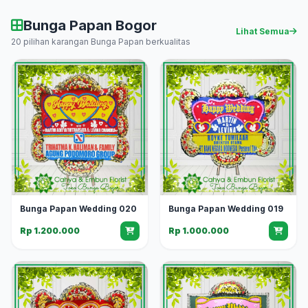
Bunga Papan Bogor
Lihat Semua
20 pilihan karangan Bunga Papan berkualitas
Bunga Papan Wedding 020
Bunga Papan Wedding 019
Rp 1.200.000
Rp 1.000.000