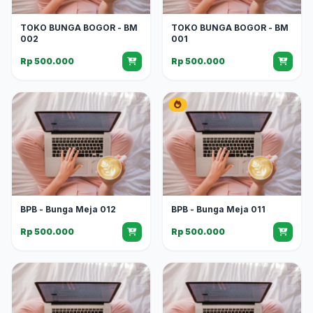
TOKO BUNGA BOGOR - BM
TOKO BUNGA BOGOR - BM
002
001
Rp 500.000
Rp 500.000
BPB - Bunga Meja 012
BPB - Bunga Meja 011
Rp 500.000
Rp 500.000