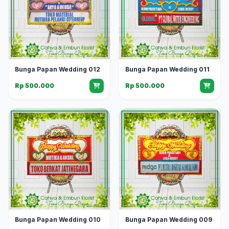
Bunga Papan Wedding 012
Bunga Papan Wedding 011
Rp 500.000
Rp 500.000
Bunga Papan Wedding 010
Bunga Papan Wedding 009