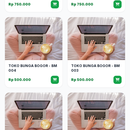
Rp 750.000
Rp 750.000
TOKO BUNGA BOGOR - BM
TOKO BUNGA BOGOR - BM
004
003
Rp 500.000
Rp 500.000