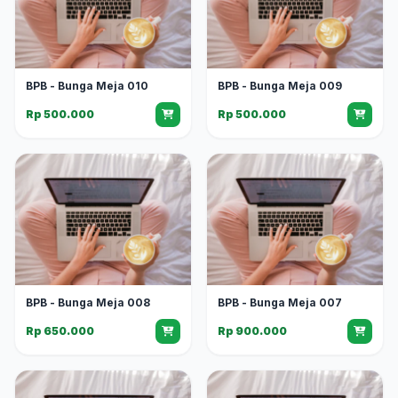
BPB - Bunga Meja 010
BPB - Bunga Meja 009
Rp 500.000
Rp 500.000
BPB - Bunga Meja 008
BPB - Bunga Meja 007
Rp 650.000
Rp 900.000