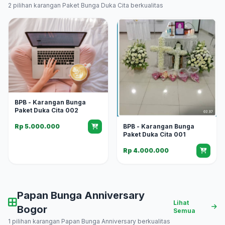
2 pilihan karangan Paket Bunga Duka Cita berkualitas
BPB - Karangan Bunga
Paket Duka Cita 002
BPB - Karangan Bunga
Rp 5.000.000
Paket Duka Cita 001
Rp 4.000.000
Papan Bunga Anniversary
Lihat
Bogor
Semua
1 pilihan karangan Papan Bunga Anniversary berkualitas