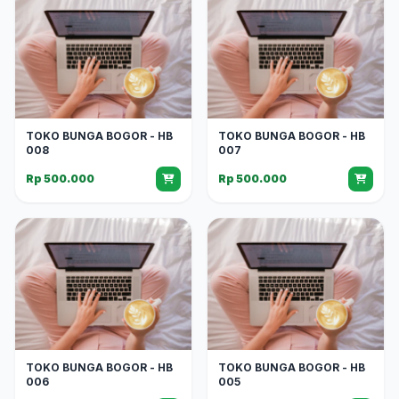
TOKO BUNGA BOGOR - HB
TOKO BUNGA BOGOR - HB
008
007
Rp 500.000
Rp 500.000
TOKO BUNGA BOGOR - HB
TOKO BUNGA BOGOR - HB
006
005