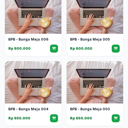
BPB - Bunga Meja 006
BPB - Bunga Meja 005
Rp 900.000
Rp 900.000
BPB - Bunga Meja 004
BPB - Bunga Meja 003
Rp 650.000
Rp 650.000