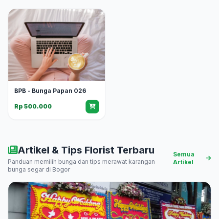
BPB - Bunga Papan 026
Rp 500.000
Artikel & Tips Florist Terbaru
Semua
Panduan memilih bunga dan tips merawat karangan
Artikel
bunga segar di Bogor