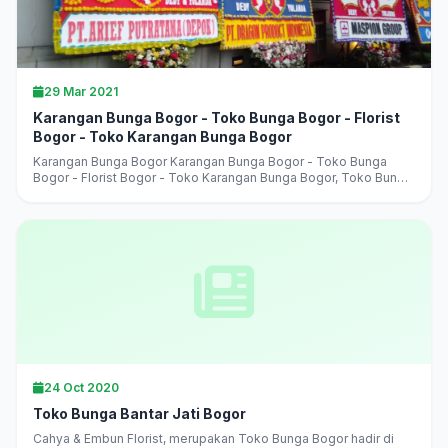
29 Mar 2021
Karangan Bunga Bogor - Toko Bunga Bogor - Florist
Bogor - Toko Karangan Bunga Bogor
Karangan Bunga Bogor Karangan Bunga Bogor - Toko Bunga
Bogor - Florist Bogor - Toko Karangan Bunga Bogor, Toko Bunga
Bogor Terlaris, Terbaik, Terpercaya, jual aneka karangan bunga,
harga murah,...
24 Oct 2020
Toko Bunga Bantar Jati Bogor
Cahya & Embun Florist, merupakan Toko Bunga Bogor hadir di