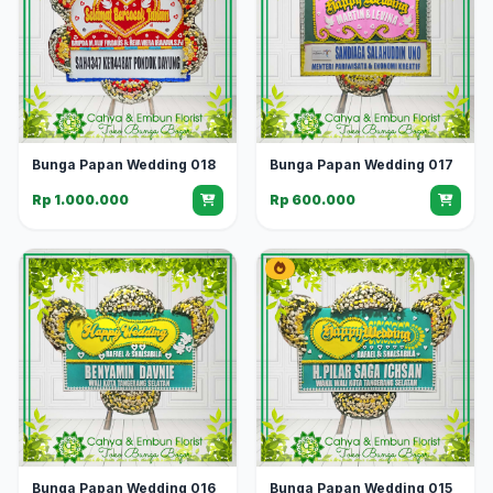
Bunga Papan Wedding 018
Bunga Papan Wedding 017
Rp 1.000.000
Rp 600.000
Bunga Papan Wedding 016
Bunga Papan Wedding 015