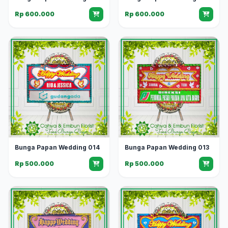
Rp 600.000
Rp 600.000
Bunga Papan Wedding 014
Bunga Papan Wedding 013
Rp 500.000
Rp 500.000