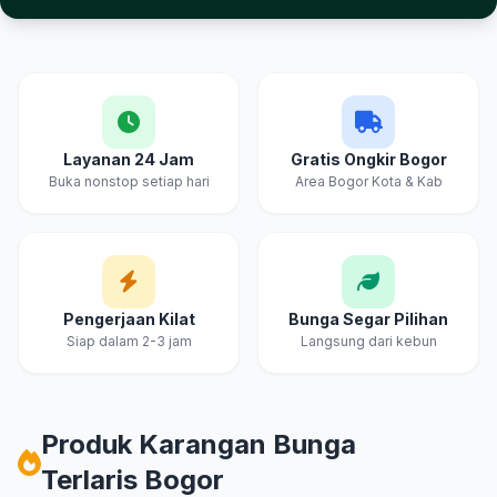
Keunggulan Cahya & Embun Florist Bogor
Layanan 24 Jam
Gratis Ongkir Bogor
Buka nonstop setiap hari
Area Bogor Kota & Kab
Pengerjaan Kilat
Bunga Segar Pilihan
Siap dalam 2-3 jam
Langsung dari kebun
Produk Karangan Bunga
Terlaris Bogor