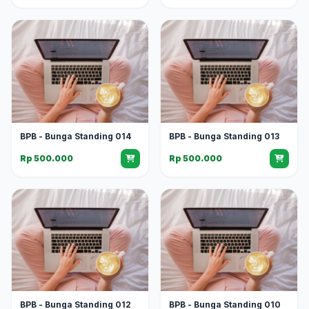
BPB - Bunga Standing 014
BPB - Bunga Standing 013
Rp 500.000
Rp 500.000
BPB - Bunga Standing 012
BPB - Bunga Standing 010