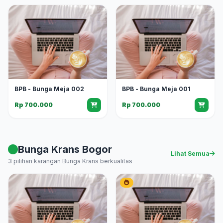
BPB - Bunga Meja 002
BPB - Bunga Meja 001
Rp 700.000
Rp 700.000
Bunga Krans Bogor
Lihat Semua
3 pilihan karangan Bunga Krans berkualitas