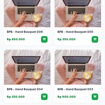
BPB - Hand Bouquet 006
BPB - Hand Bouquet 005
Rp 450.000
Rp 350.000
BPB - Hand Bouquet 004
BPB - Hand Bouquet 003
Rp 250.000
Rp 600.000