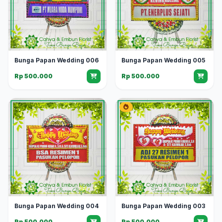
Bunga Papan Wedding 006
Bunga Papan Wedding 005
Rp 500.000
Rp 500.000
Bunga Papan Wedding 004
Bunga Papan Wedding 003
Rp 500.000
Rp 500.000