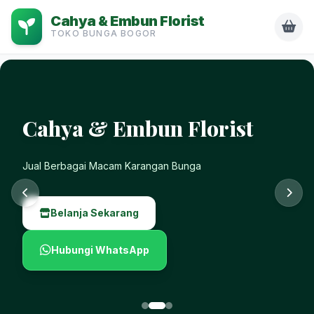
Cahya & Embun Florist
TOKO BUNGA BOGOR
Cahya & Embun Florist
Jual Berbagai Macam Karangan Bunga
Belanja Sekarang
Hubungi WhatsApp