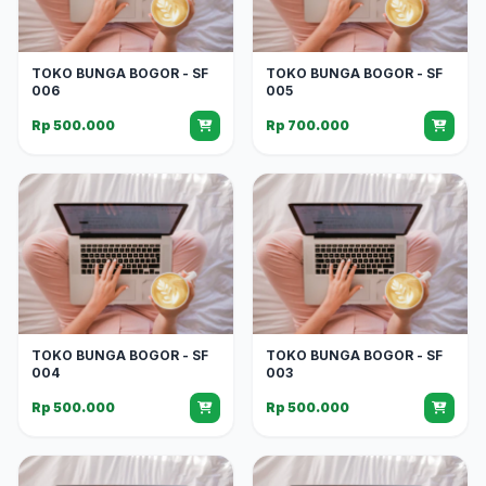
TOKO BUNGA BOGOR - SF
TOKO BUNGA BOGOR - SF
006
005
Rp 500.000
Rp 700.000
TOKO BUNGA BOGOR - SF
TOKO BUNGA BOGOR - SF
004
003
Rp 500.000
Rp 500.000