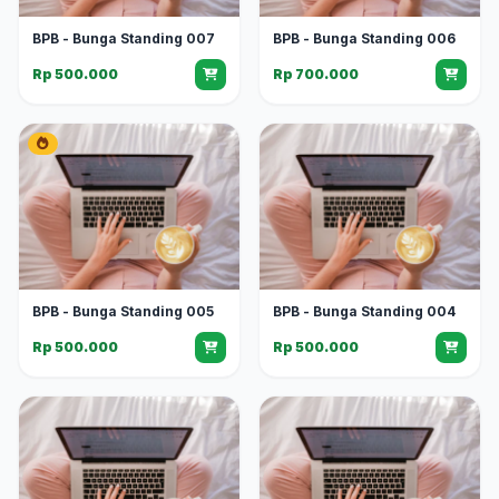
BPB - Bunga Standing 007
BPB - Bunga Standing 006
Rp 500.000
Rp 700.000
BPB - Bunga Standing 005
BPB - Bunga Standing 004
Rp 500.000
Rp 500.000