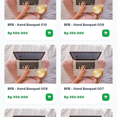
BPB - Hand Bouquet 010
BPB - Hand Bouquet 009
Rp 500.000
Rp 250.000
BPB - Hand Bouquet 008
BPB - Hand Bouquet 007
Rp 300.000
Rp 350.000