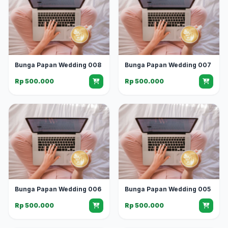
Bunga Papan Wedding 008
Bunga Papan Wedding 007
Rp 500.000
Rp 500.000
Bunga Papan Wedding 006
Bunga Papan Wedding 005
Rp 500.000
Rp 500.000