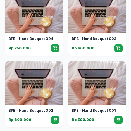
BPB - Hand Bouquet 004
BPB - Hand Bouquet 003
Rp 250.000
Rp 600.000
BPB - Hand Bouquet 002
BPB - Hand Bouquet 001
Rp 300.000
Rp 500.000