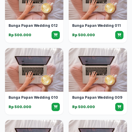
Bunga Papan Wedding 012
Bunga Papan Wedding 011
Rp 500.000
Rp 500.000
Bunga Papan Wedding 010
Bunga Papan Wedding 009
Rp 500.000
Rp 500.000