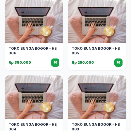
TOKO BUNGA BOGOR - HB
TOKO BUNGA BOGOR - HB
006
005
Rp 350.000
Rp 250.000
TOKO BUNGA BOGOR - HB
TOKO BUNGA BOGOR - HB
004
003