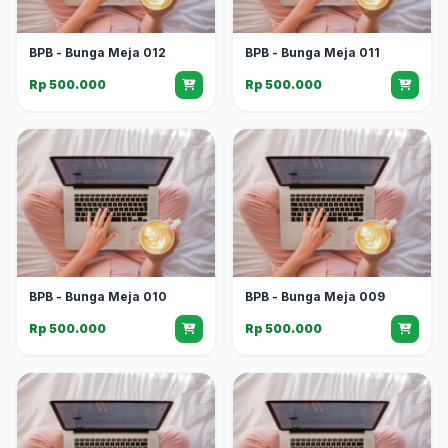
BPB - Bunga Meja 012
BPB - Bunga Meja 011
Rp 500.000
Rp 500.000
BPB - Bunga Meja 010
BPB - Bunga Meja 009
Rp 500.000
Rp 500.000