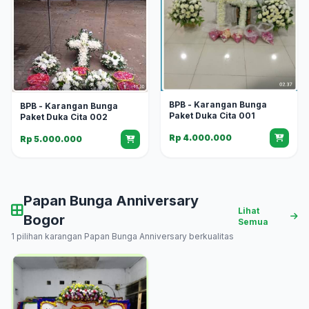
BPB - Karangan Bunga
BPB - Karangan Bunga
Paket Duka Cita 001
Paket Duka Cita 002
Rp 4.000.000
Rp 5.000.000
Papan Bunga Anniversary
Lihat
Bogor
Semua
1 pilihan karangan Papan Bunga Anniversary berkualitas