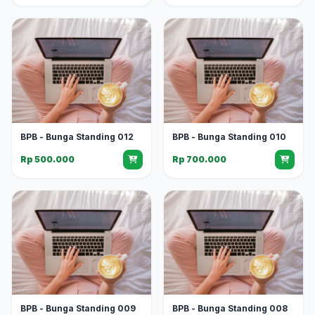
BPB - Bunga Standing 012
BPB - Bunga Standing 010
Rp 500.000
Rp 700.000
BPB - Bunga Standing 009
BPB - Bunga Standing 008