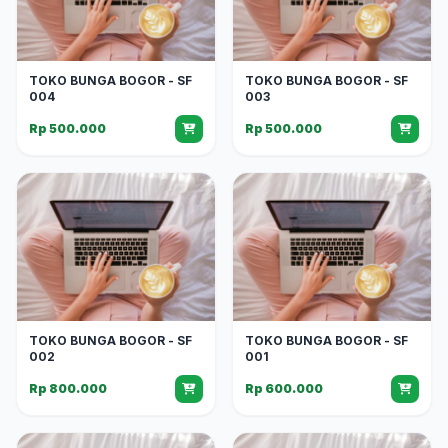
TOKO BUNGA BOGOR - SF
TOKO BUNGA BOGOR - SF
004
003
Rp 500.000
Rp 500.000
TOKO BUNGA BOGOR - SF
TOKO BUNGA BOGOR - SF
002
001
Rp 800.000
Rp 600.000