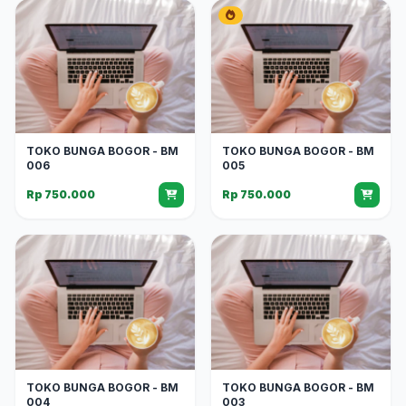
TOKO BUNGA BOGOR - BM
TOKO BUNGA BOGOR - BM
006
005
Rp 750.000
Rp 750.000
TOKO BUNGA BOGOR - BM
TOKO BUNGA BOGOR - BM
004
003