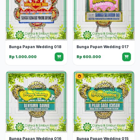
Bunga Papan Wedding 018
Bunga Papan Wedding 017
Rp 1.000.000
Rp 600.000
Bunga Papan Wedding 016
Bunga Papan Wedding 015