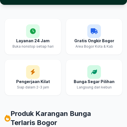
Keunggulan Cahya & Embun Florist Bogor
Layanan 24 Jam
Gratis Ongkir Bogor
Buka nonstop setiap hari
Area Bogor Kota & Kab
Pengerjaan Kilat
Bunga Segar Pilihan
Siap dalam 2-3 jam
Langsung dari kebun
Produk Karangan Bunga
Terlaris Bogor