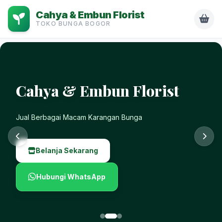
Cahya & Embun Florist
TOKO BUNGA BOGOR
Cahya & Embun Florist
Jual Berbagai Macam Karangan Bunga
Belanja Sekarang
Hubungi WhatsApp