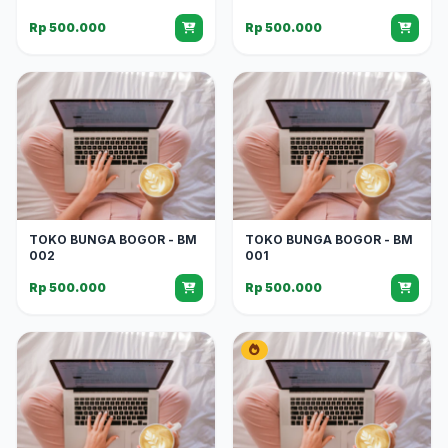
Rp 500.000
Rp 500.000
TOKO BUNGA BOGOR - BM
TOKO BUNGA BOGOR - BM
002
001
Rp 500.000
Rp 500.000