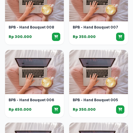
BPB - Hand Bouquet 008
BPB - Hand Bouquet 007
Rp 300.000
Rp 350.000
BPB - Hand Bouquet 006
BPB - Hand Bouquet 005
Rp 450.000
Rp 350.000