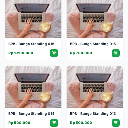
BPB - Bunga Standing 016
BPB - Bunga Standing 015
Rp 1.200.000
Rp 700.000
BPB - Bunga Standing 014
BPB - Bunga Standing 013
Rp 500.000
Rp 500.000