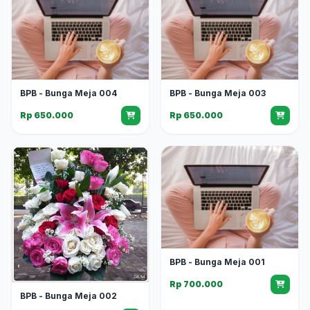
BPB - Bunga Meja 004
BPB - Bunga Meja 003
Rp 650.000
Rp 650.000
BPB - Bunga Meja 001
Rp 700.000
BPB - Bunga Meja 002