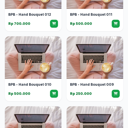
BPB - Hand Bouquet 012
BPB - Hand Bouquet 011
Rp 700.000
Rp 500.000
BPB - Hand Bouquet 010
BPB - Hand Bouquet 009
Rp 500.000
Rp 250.000