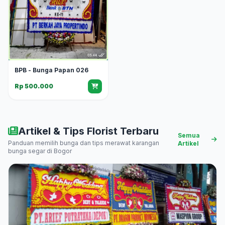
BPB - Bunga Papan 026
Rp 500.000
Artikel & Tips Florist Terbaru
Semua
Panduan memilih bunga dan tips merawat karangan
Artikel
bunga segar di Bogor