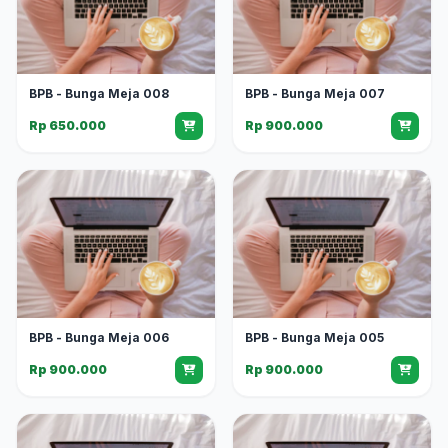
BPB - Bunga Meja 008
BPB - Bunga Meja 007
Rp 650.000
Rp 900.000
BPB - Bunga Meja 006
BPB - Bunga Meja 005
Rp 900.000
Rp 900.000