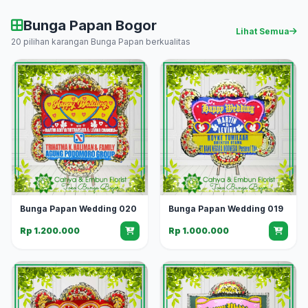
Bunga Papan Bogor
Lihat Semua
20 pilihan karangan Bunga Papan berkualitas
Bunga Papan Wedding 020
Bunga Papan Wedding 019
Rp 1.200.000
Rp 1.000.000