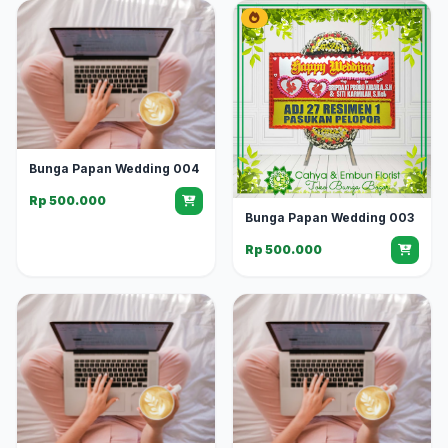
Bunga Papan Wedding 004
Rp 500.000
Bunga Papan Wedding 003
Rp 500.000