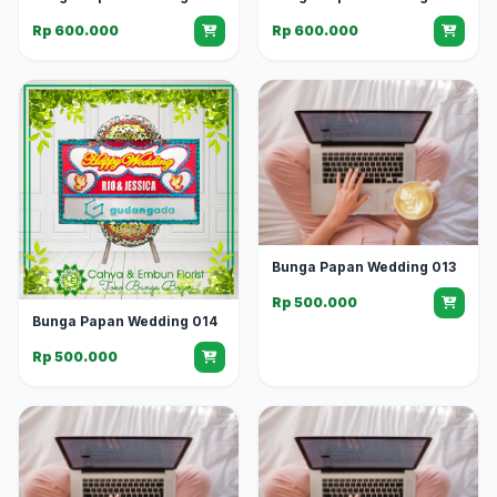
Rp 600.000
Rp 600.000
Bunga Papan Wedding 013
Rp 500.000
Bunga Papan Wedding 014
Rp 500.000