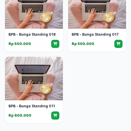
BPB - Bunga Standing 018
BPB - Bunga Standing 017
Rp 500.000
Rp 500.000
BPB - Bunga Standing 011
Rp 600.000