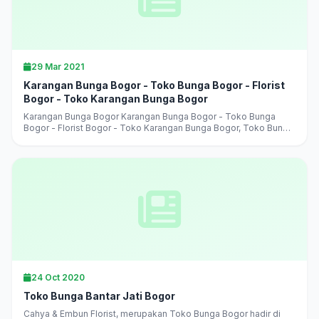
29 Mar 2021
Karangan Bunga Bogor - Toko Bunga Bogor - Florist
Bogor - Toko Karangan Bunga Bogor
Karangan Bunga Bogor Karangan Bunga Bogor - Toko Bunga
Bogor - Florist Bogor - Toko Karangan Bunga Bogor, Toko Bunga
Bogor Terlaris, Terbaik, Terpercaya, jual aneka karangan bunga,
harga murah,...
24 Oct 2020
Toko Bunga Bantar Jati Bogor
Cahya & Embun Florist, merupakan Toko Bunga Bogor hadir di