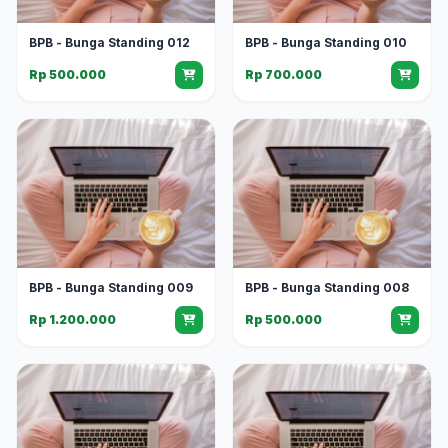
BPB - Bunga Standing 012
BPB - Bunga Standing 010
Rp 500.000
Rp 700.000
BPB - Bunga Standing 009
BPB - Bunga Standing 008
Rp 1.200.000
Rp 500.000