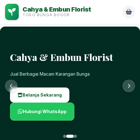
Cahya & Embun Florist
TOKO BUNGA BOGOR
Cahya & Embun Florist
Jual Berbagai Macam Karangan Bunga
Belanja Sekarang
Hubungi WhatsApp