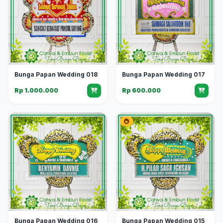
Bunga Papan Wedding 018
Bunga Papan Wedding 017
Rp 1.000.000
Rp 600.000
Bunga Papan Wedding 016
Bunga Papan Wedding 015