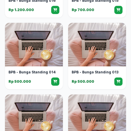
BPB - Bunga Standing 016
BPB - Bunga Standing 015
Rp 1.200.000
Rp 700.000
BPB - Bunga Standing 014
BPB - Bunga Standing 013
Rp 500.000
Rp 500.000