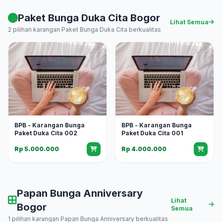
Paket Bunga Duka Cita Bogor
Lihat Semua
2 pilihan karangan Paket Bunga Duka Cita berkualitas
BPB - Karangan Bunga
BPB - Karangan Bunga
Paket Duka Cita 002
Paket Duka Cita 001
Rp 5.000.000
Rp 4.000.000
Papan Bunga Anniversary
Lihat
Bogor
Semua
1 pilihan karangan Papan Bunga Anniversary berkualitas