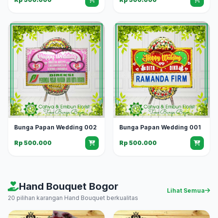
Bunga Papan Wedding 002
Bunga Papan Wedding 001
Rp 500.000
Rp 500.000
Hand Bouquet Bogor
Lihat Semua
20 pilihan karangan Hand Bouquet berkualitas