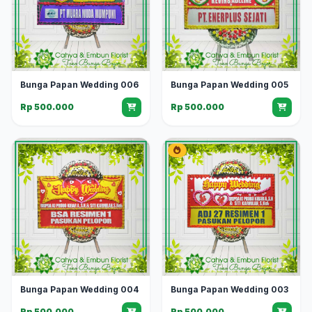
Bunga Papan Wedding 006
Bunga Papan Wedding 005
Rp 500.000
Rp 500.000
Bunga Papan Wedding 004
Bunga Papan Wedding 003
Rp 500.000
Rp 500.000