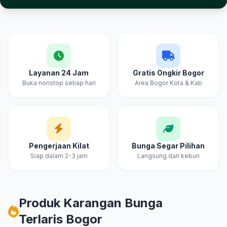
Keunggulan Cahya & Embun Florist Bogor
Layanan 24 Jam
Gratis Ongkir Bogor
Buka nonstop setiap hari
Area Bogor Kota & Kab
Pengerjaan Kilat
Bunga Segar Pilihan
Siap dalam 2-3 jam
Langsung dari kebun
Produk Karangan Bunga
Terlaris Bogor