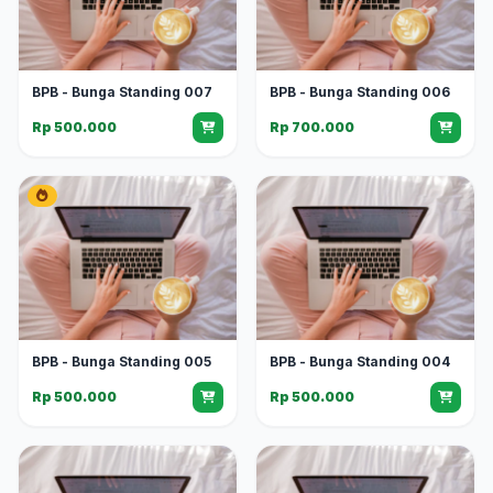
BPB - Bunga Standing 007
BPB - Bunga Standing 006
Rp 500.000
Rp 700.000
BPB - Bunga Standing 005
BPB - Bunga Standing 004
Rp 500.000
Rp 500.000