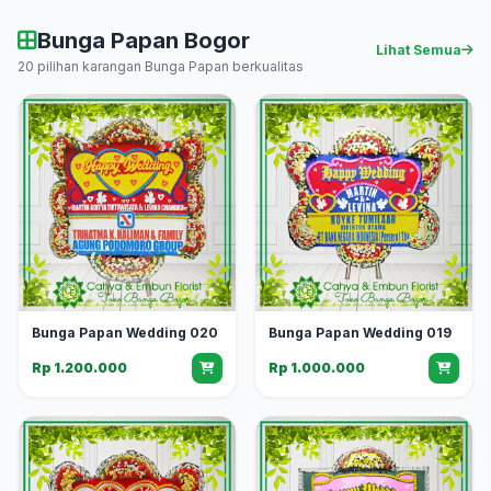
Bunga Papan Bogor
Lihat Semua
20 pilihan karangan Bunga Papan berkualitas
Bunga Papan Wedding 020
Bunga Papan Wedding 019
Rp 1.200.000
Rp 1.000.000