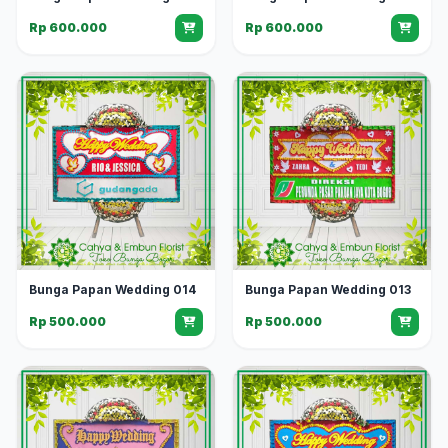
Rp 600.000
Rp 600.000
Bunga Papan Wedding 014
Bunga Papan Wedding 013
Rp 500.000
Rp 500.000