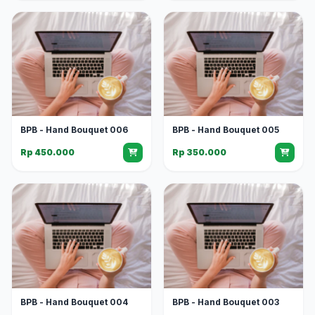
BPB - Hand Bouquet 006
BPB - Hand Bouquet 005
Rp 450.000
Rp 350.000
BPB - Hand Bouquet 004
BPB - Hand Bouquet 003