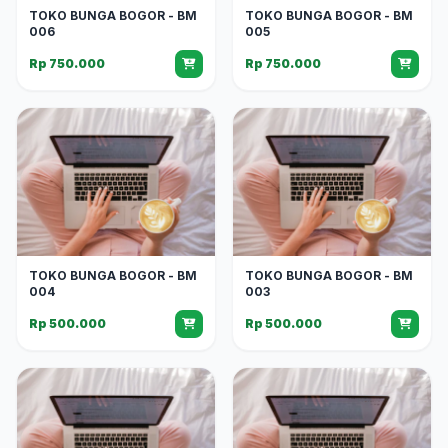
TOKO BUNGA BOGOR - BM
TOKO BUNGA BOGOR - BM
006
005
Rp 750.000
Rp 750.000
TOKO BUNGA BOGOR - BM
TOKO BUNGA BOGOR - BM
004
003
Rp 500.000
Rp 500.000