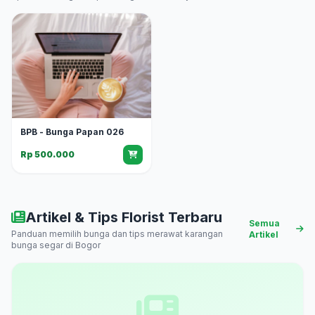
BPB - Bunga Papan 026
Rp 500.000
Artikel & Tips Florist Terbaru
Semua
Panduan memilih bunga dan tips merawat karangan
Artikel
bunga segar di Bogor