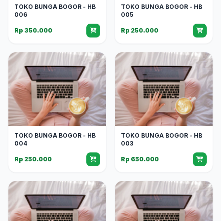
TOKO BUNGA BOGOR - HB
TOKO BUNGA BOGOR - HB
006
005
Rp 350.000
Rp 250.000
TOKO BUNGA BOGOR - HB
TOKO BUNGA BOGOR - HB
004
003
Rp 250.000
Rp 650.000