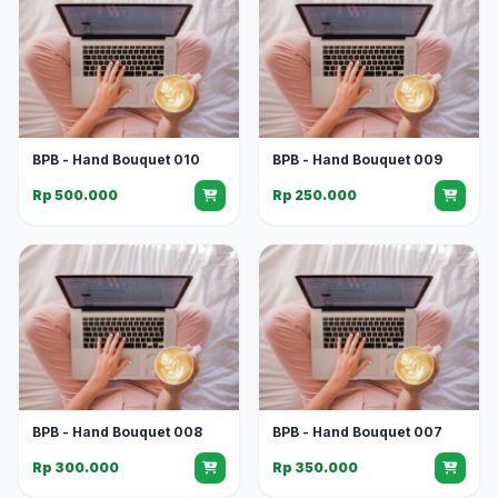
BPB - Hand Bouquet 010
BPB - Hand Bouquet 009
Rp 500.000
Rp 250.000
BPB - Hand Bouquet 008
BPB - Hand Bouquet 007
Rp 300.000
Rp 350.000