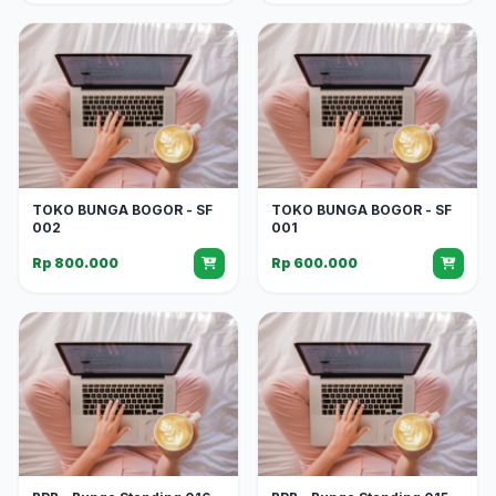
TOKO BUNGA BOGOR - SF
TOKO BUNGA BOGOR - SF
002
001
Rp 800.000
Rp 600.000