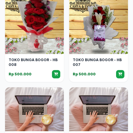
TOKO BUNGA BOGOR - HB
TOKO BUNGA BOGOR - HB
008
007
Rp 500.000
Rp 500.000