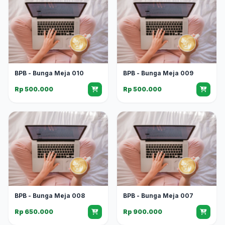
BPB - Bunga Meja 010
BPB - Bunga Meja 009
Rp 500.000
Rp 500.000
BPB - Bunga Meja 008
BPB - Bunga Meja 007
Rp 650.000
Rp 900.000