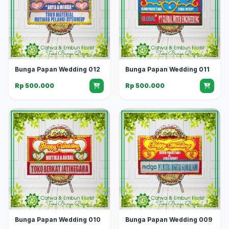
Bunga Papan Wedding 012
Bunga Papan Wedding 011
Rp 500.000
Rp 500.000
Bunga Papan Wedding 010
Bunga Papan Wedding 009