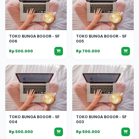
TOKO BUNGA BOGOR - SF
TOKO BUNGA BOGOR - SF
006
005
Rp 500.000
Rp 700.000
TOKO BUNGA BOGOR - SF
TOKO BUNGA BOGOR - SF
004
003
Rp 500.000
Rp 500.000