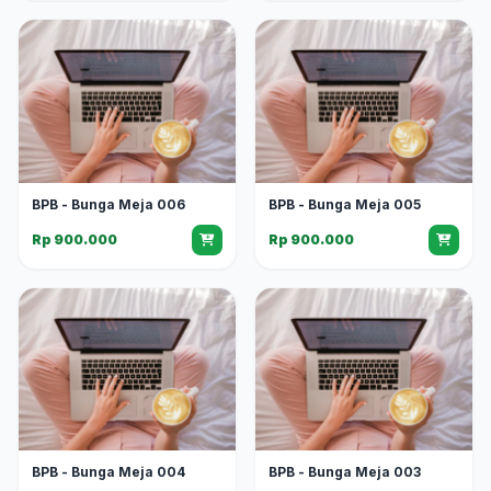
BPB - Bunga Meja 006
BPB - Bunga Meja 005
Rp 900.000
Rp 900.000
BPB - Bunga Meja 004
BPB - Bunga Meja 003