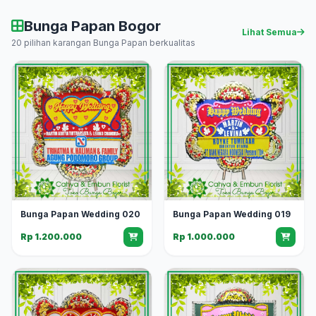
Bunga Papan Bogor
Lihat Semua
20 pilihan karangan Bunga Papan berkualitas
Bunga Papan Wedding 020
Bunga Papan Wedding 019
Rp 1.200.000
Rp 1.000.000