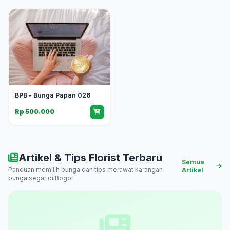
BPB - Bunga Papan 026
Rp 500.000
Artikel & Tips Florist Terbaru
Semua
Panduan memilih bunga dan tips merawat karangan
Artikel
bunga segar di Bogor