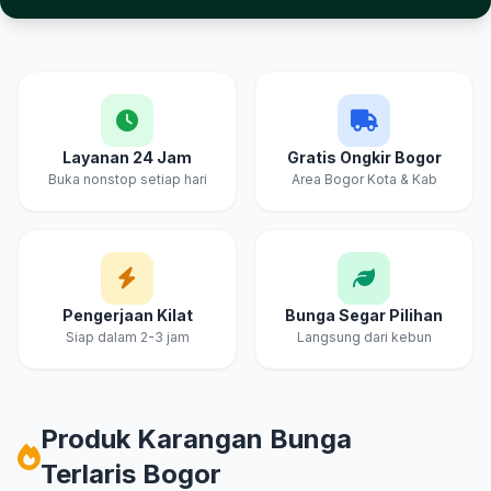
Keunggulan Cahya & Embun Florist Bogor
Layanan 24 Jam
Gratis Ongkir Bogor
Buka nonstop setiap hari
Area Bogor Kota & Kab
Pengerjaan Kilat
Bunga Segar Pilihan
Siap dalam 2-3 jam
Langsung dari kebun
Produk Karangan Bunga
Terlaris Bogor