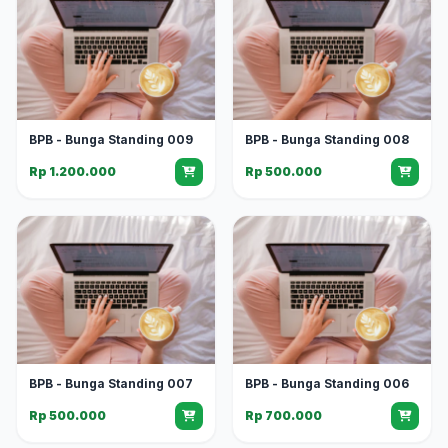
BPB - Bunga Standing 009
BPB - Bunga Standing 008
Rp 1.200.000
Rp 500.000
BPB - Bunga Standing 007
BPB - Bunga Standing 006
Rp 500.000
Rp 700.000