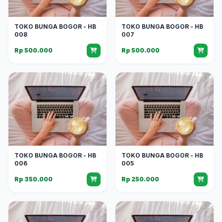
TOKO BUNGA BOGOR - HB
TOKO BUNGA BOGOR - HB
008
007
Rp 500.000
Rp 500.000
TOKO BUNGA BOGOR - HB
TOKO BUNGA BOGOR - HB
006
005
Rp 350.000
Rp 250.000