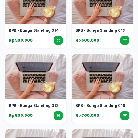
BPB - Bunga Standing 014
BPB - Bunga Standing 013
Rp 500.000
Rp 500.000
BPB - Bunga Standing 012
BPB - Bunga Standing 010
Rp 500.000
Rp 700.000