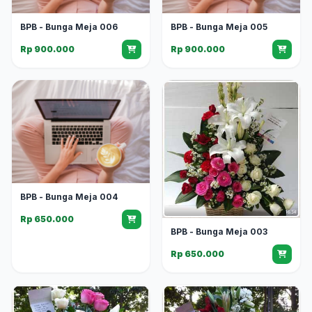
BPB - Bunga Meja 006
BPB - Bunga Meja 005
Rp 900.000
Rp 900.000
BPB - Bunga Meja 004
Rp 650.000
BPB - Bunga Meja 003
Rp 650.000