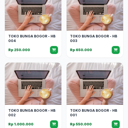
TOKO BUNGA BOGOR - HB
TOKO BUNGA BOGOR - HB
004
003
Rp 250.000
Rp 650.000
TOKO BUNGA BOGOR - HB
TOKO BUNGA BOGOR - HB
002
001
Rp 1.000.000
Rp 550.000