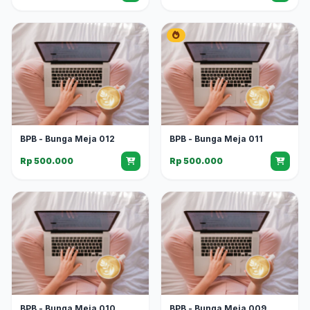
BPB - Bunga Meja 012
BPB - Bunga Meja 011
Rp 500.000
Rp 500.000
BPB - Bunga Meja 010
BPB - Bunga Meja 009