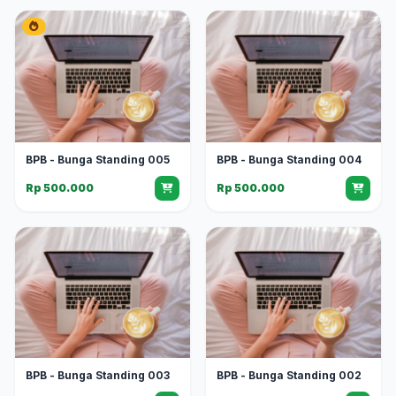
BPB - Bunga Standing 005
BPB - Bunga Standing 004
Rp 500.000
Rp 500.000
BPB - Bunga Standing 003
BPB - Bunga Standing 002