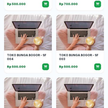
Rp 500.000
Rp 700.000
TOKO BUNGA BOGOR - SF
TOKO BUNGA BOGOR - SF
004
003
Rp 500.000
Rp 500.000