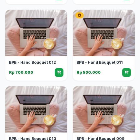
BPB - Hand Bouquet 012
BPB - Hand Bouquet 011
Rp 700.000
Rp 500.000
BPB - Hand Bouquet 010
BPB - Hand Bouquet 009