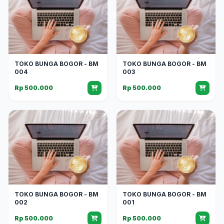
TOKO BUNGA BOGOR - BM
TOKO BUNGA BOGOR - BM
004
003
Rp 500.000
Rp 500.000
TOKO BUNGA BOGOR - BM
TOKO BUNGA BOGOR - BM
002
001
Rp 500.000
Rp 500.000