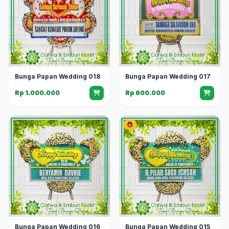
Bunga Papan Wedding 018
Bunga Papan Wedding 017
Rp 1.000.000
Rp 600.000
Bunga Papan Wedding 016
Bunga Papan Wedding 015