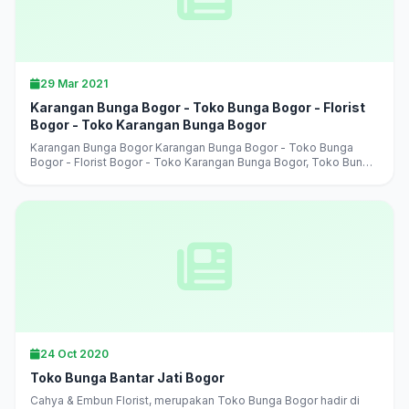
29 Mar 2021
Karangan Bunga Bogor - Toko Bunga Bogor - Florist
Bogor - Toko Karangan Bunga Bogor
Karangan Bunga Bogor Karangan Bunga Bogor - Toko Bunga
Bogor - Florist Bogor - Toko Karangan Bunga Bogor, Toko Bunga
Bogor Terlaris, Terbaik, Terpercaya, jual aneka karangan bunga,
harga murah,...
24 Oct 2020
Toko Bunga Bantar Jati Bogor
Cahya & Embun Florist, merupakan Toko Bunga Bogor hadir di