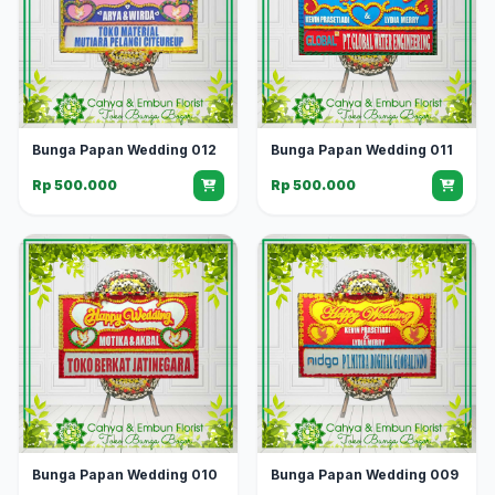
Bunga Papan Wedding 012
Bunga Papan Wedding 011
Rp 500.000
Rp 500.000
Bunga Papan Wedding 010
Bunga Papan Wedding 009