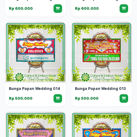
Rp 600.000
Rp 600.000
Bunga Papan Wedding 014
Bunga Papan Wedding 013
Rp 500.000
Rp 500.000