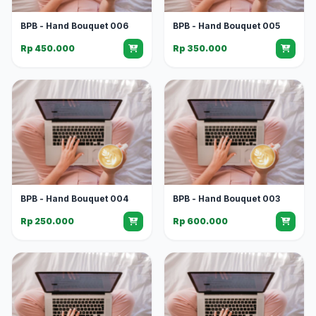
BPB - Hand Bouquet 006
BPB - Hand Bouquet 005
Rp 450.000
Rp 350.000
BPB - Hand Bouquet 004
BPB - Hand Bouquet 003
Rp 250.000
Rp 600.000