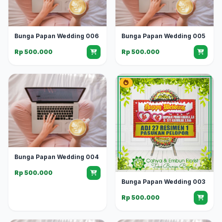
Bunga Papan Wedding 006
Bunga Papan Wedding 005
Rp 500.000
Rp 500.000
Bunga Papan Wedding 004
Rp 500.000
Bunga Papan Wedding 003
Rp 500.000