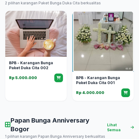
2 pilihan karangan Paket Bunga Duka Cita berkualitas
BPB - Karangan Bunga
Paket Duka Cita 002
BPB - Karangan Bunga
Rp 5.000.000
Paket Duka Cita 001
Rp 4.000.000
Papan Bunga Anniversary
Lihat
Bogor
Semua
1 pilihan karangan Papan Bunga Anniversary berkualitas