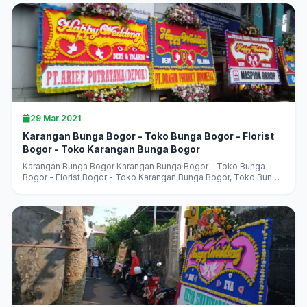
29 Mar 2021
Karangan Bunga Bogor - Toko Bunga Bogor - Florist
Bogor - Toko Karangan Bunga Bogor
Karangan Bunga Bogor Karangan Bunga Bogor - Toko Bunga
Bogor - Florist Bogor - Toko Karangan Bunga Bogor, Toko Bunga
Bogor Terlaris, Terbaik, Terpercaya, jual aneka karangan bunga,
harga murah,...