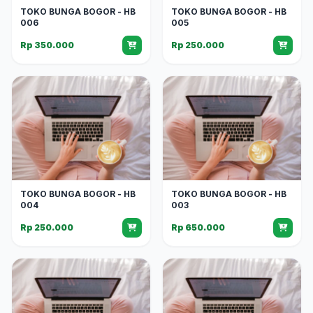
TOKO BUNGA BOGOR - HB
TOKO BUNGA BOGOR - HB
006
005
Rp 350.000
Rp 250.000
TOKO BUNGA BOGOR - HB
TOKO BUNGA BOGOR - HB
004
003
Rp 250.000
Rp 650.000