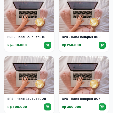
BPB - Hand Bouquet 010
BPB - Hand Bouquet 009
Rp 500.000
Rp 250.000
BPB - Hand Bouquet 008
BPB - Hand Bouquet 007
Rp 300.000
Rp 350.000