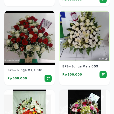
BPB - Bunga Meja 009
BPB - Bunga Meja 010
Rp 500.000
Rp 500.000