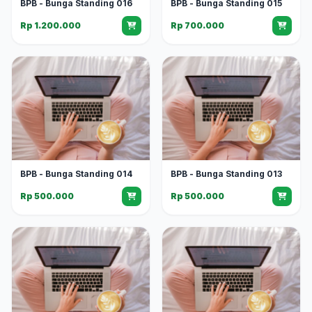
BPB - Bunga Standing 016
BPB - Bunga Standing 015
Rp 1.200.000
Rp 700.000
BPB - Bunga Standing 014
BPB - Bunga Standing 013
Rp 500.000
Rp 500.000