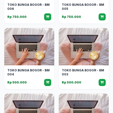
TOKO BUNGA BOGOR - BM
TOKO BUNGA BOGOR - BM
006
005
Rp 750.000
Rp 750.000
TOKO BUNGA BOGOR - BM
TOKO BUNGA BOGOR - BM
004
003
Rp 500.000
Rp 500.000