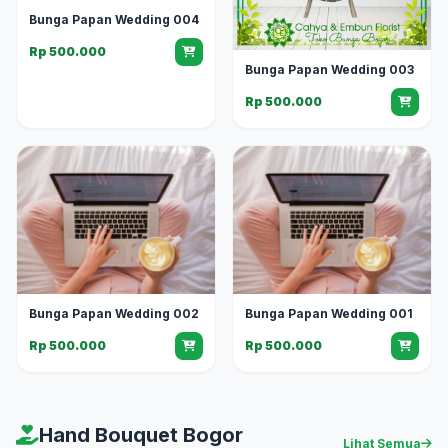
Bunga Papan Wedding 004
Rp 500.000
Bunga Papan Wedding 003
Rp 500.000
Bunga Papan Wedding 002
Bunga Papan Wedding 001
Rp 500.000
Rp 500.000
Hand Bouquet Bogor
Lihat Semua