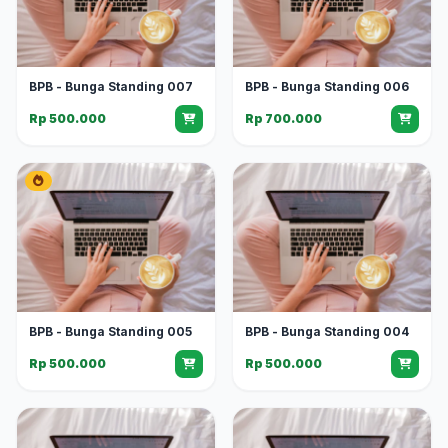
BPB - Bunga Standing 007
BPB - Bunga Standing 006
Rp 500.000
Rp 700.000
BPB - Bunga Standing 005
BPB - Bunga Standing 004
Rp 500.000
Rp 500.000