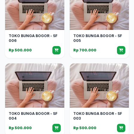
TOKO BUNGA BOGOR - SF
TOKO BUNGA BOGOR - SF
006
005
Rp 500.000
Rp 700.000
TOKO BUNGA BOGOR - SF
TOKO BUNGA BOGOR - SF
004
003
Rp 500.000
Rp 500.000