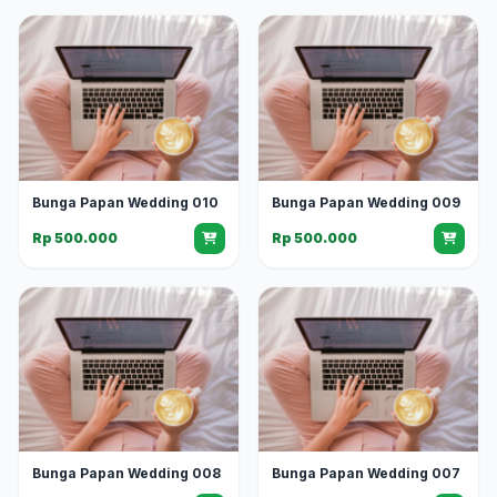
Bunga Papan Wedding 010
Bunga Papan Wedding 009
Rp 500.000
Rp 500.000
Bunga Papan Wedding 008
Bunga Papan Wedding 007