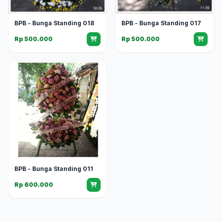
BPB - Bunga Standing 018
BPB - Bunga Standing 017
Rp 500.000
Rp 500.000
BPB - Bunga Standing 011
Rp 600.000