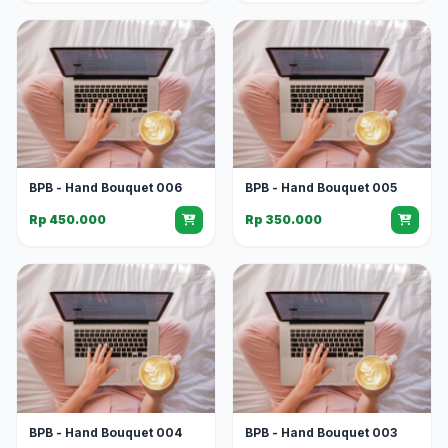
BPB - Hand Bouquet 006
BPB - Hand Bouquet 005
Rp 450.000
Rp 350.000
BPB - Hand Bouquet 004
BPB - Hand Bouquet 003