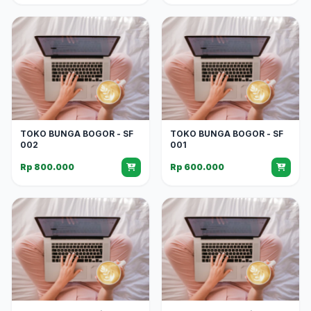
TOKO BUNGA BOGOR - SF
TOKO BUNGA BOGOR - SF
002
001
Rp 800.000
Rp 600.000