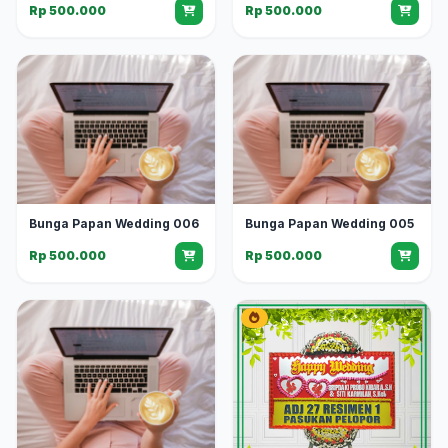
Rp 500.000
Rp 500.000
Bunga Papan Wedding 006
Bunga Papan Wedding 005
Rp 500.000
Rp 500.000