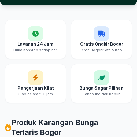
Keunggulan Cahya & Embun Florist Bogor
Layanan 24 Jam
Gratis Ongkir Bogor
Buka nonstop setiap hari
Area Bogor Kota & Kab
Pengerjaan Kilat
Bunga Segar Pilihan
Siap dalam 2-3 jam
Langsung dari kebun
Produk Karangan Bunga
Terlaris Bogor