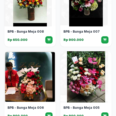
BPB - Bunga Meja 008
BPB - Bunga Meja 007
Rp 650.000
Rp 900.000
BPB - Bunga Meja 006
BPB - Bunga Meja 005
Rp 900.000
Rp 900.000