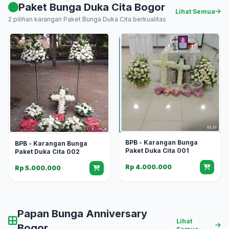
Paket Bunga Duka Cita Bogor
Lihat Semua
2 pilihan karangan Paket Bunga Duka Cita berkualitas
BPB - Karangan Bunga
BPB - Karangan Bunga
Paket Duka Cita 001
Paket Duka Cita 002
Rp 4.000.000
Rp 5.000.000
Papan Bunga Anniversary
Lihat
Bogor