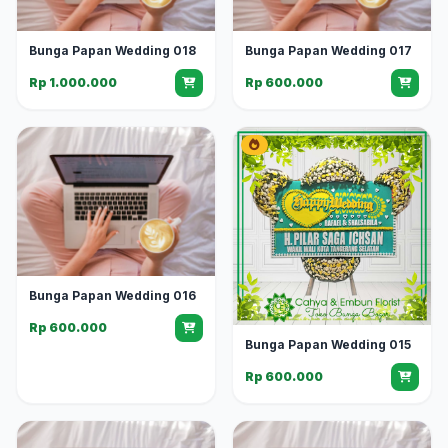
Bunga Papan Wedding 018
Bunga Papan Wedding 017
Rp 1.000.000
Rp 600.000
Bunga Papan Wedding 016
Rp 600.000
Bunga Papan Wedding 015
Rp 600.000