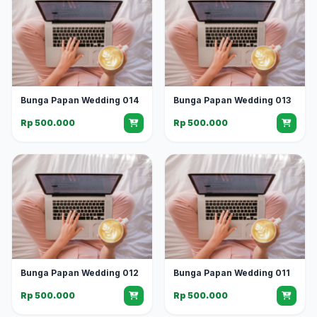
Bunga Papan Wedding 014
Bunga Papan Wedding 013
Rp 500.000
Rp 500.000
Bunga Papan Wedding 012
Bunga Papan Wedding 011
Rp 500.000
Rp 500.000