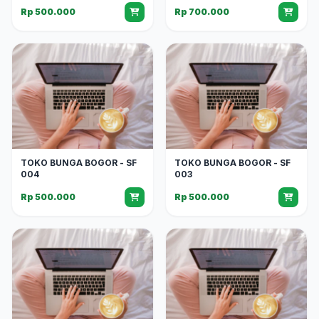
Rp 500.000
Rp 700.000
TOKO BUNGA BOGOR - SF
TOKO BUNGA BOGOR - SF
004
003
Rp 500.000
Rp 500.000