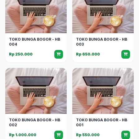
TOKO BUNGA BOGOR - HB
TOKO BUNGA BOGOR - HB
004
003
Rp 250.000
Rp 650.000
TOKO BUNGA BOGOR - HB
TOKO BUNGA BOGOR - HB
002
001
Rp 1.000.000
Rp 550.000