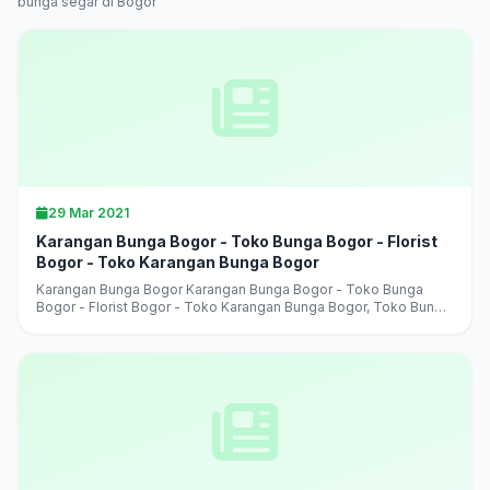
bunga segar di Bogor
29 Mar 2021
Karangan Bunga Bogor - Toko Bunga Bogor - Florist
Bogor - Toko Karangan Bunga Bogor
Karangan Bunga Bogor Karangan Bunga Bogor - Toko Bunga
Bogor - Florist Bogor - Toko Karangan Bunga Bogor, Toko Bunga
Bogor Terlaris, Terbaik, Terpercaya, jual aneka karangan bunga,
harga murah,...