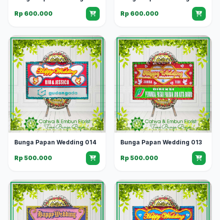
Rp 600.000
Rp 600.000
Bunga Papan Wedding 014
Bunga Papan Wedding 013
Rp 500.000
Rp 500.000