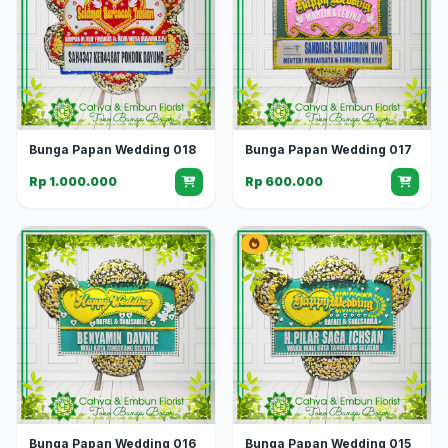
Bunga Papan Wedding 018
Bunga Papan Wedding 017
Rp 1.000.000
Rp 600.000
Bunga Papan Wedding 016
Bunga Papan Wedding 015