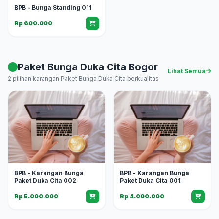
BPB - Bunga Standing 011
Rp 600.000
Paket Bunga Duka Cita Bogor
Lihat Semua
2 pilihan karangan Paket Bunga Duka Cita berkualitas
BPB - Karangan Bunga
BPB - Karangan Bunga
Paket Duka Cita 002
Paket Duka Cita 001
Rp 5.000.000
Rp 4.000.000