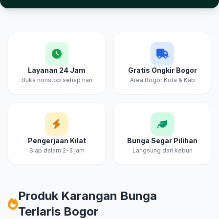
Keunggulan Cahya & Embun Florist Bogor
Layanan 24 Jam
Gratis Ongkir Bogor
Buka nonstop setiap hari
Area Bogor Kota & Kab
Pengerjaan Kilat
Bunga Segar Pilihan
Siap dalam 2-3 jam
Langsung dari kebun
Produk Karangan Bunga
Terlaris Bogor