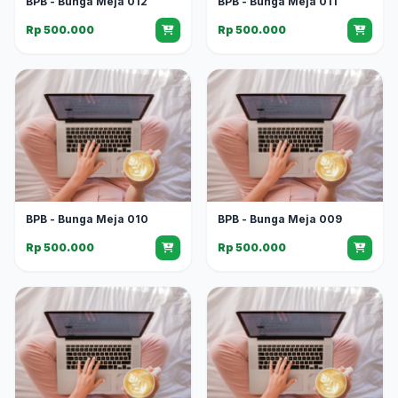
BPB - Bunga Meja 012
BPB - Bunga Meja 011
Rp 500.000
Rp 500.000
BPB - Bunga Meja 010
BPB - Bunga Meja 009
Rp 500.000
Rp 500.000