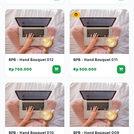
BPB - Hand Bouquet 012
BPB - Hand Bouquet 011
Rp 700.000
Rp 500.000
BPB - Hand Bouquet 010
BPB - Hand Bouquet 009