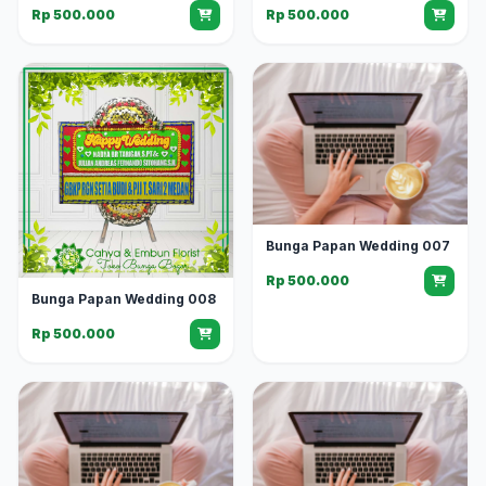
Rp 500.000
Rp 500.000
Bunga Papan Wedding 007
Rp 500.000
Bunga Papan Wedding 008
Rp 500.000