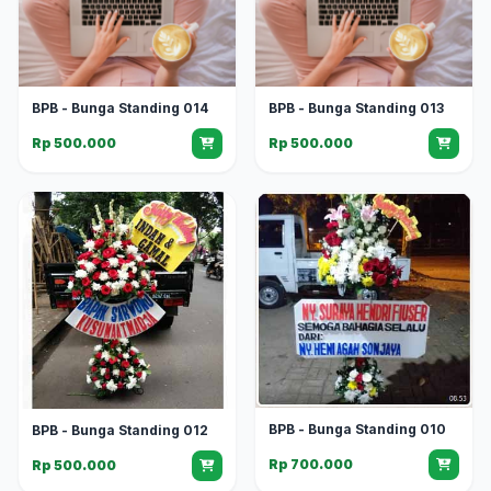
BPB - Bunga Standing 014
BPB - Bunga Standing 013
Rp 500.000
Rp 500.000
BPB - Bunga Standing 010
BPB - Bunga Standing 012
Rp 700.000
Rp 500.000