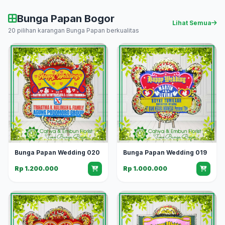
Bunga Papan Bogor
Lihat Semua
20 pilihan karangan Bunga Papan berkualitas
Bunga Papan Wedding 020
Bunga Papan Wedding 019
Rp 1.200.000
Rp 1.000.000