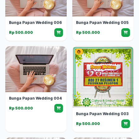
Bunga Papan Wedding 006
Bunga Papan Wedding 005
Rp 500.000
Rp 500.000
Bunga Papan Wedding 004
Rp 500.000
Bunga Papan Wedding 003
Rp 500.000