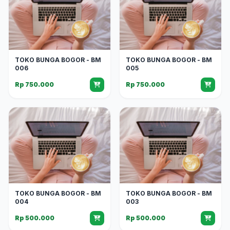
TOKO BUNGA BOGOR - BM
TOKO BUNGA BOGOR - BM
006
005
Rp 750.000
Rp 750.000
TOKO BUNGA BOGOR - BM
TOKO BUNGA BOGOR - BM
004
003
Rp 500.000
Rp 500.000