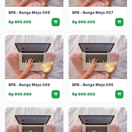
BPB - Bunga Meja 008
BPB - Bunga Meja 007
Rp 650.000
Rp 900.000
BPB - Bunga Meja 006
BPB - Bunga Meja 005
Rp 900.000
Rp 900.000