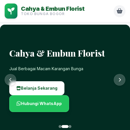
Cahya & Embun Florist
TOKO BUNGA BOGOR
Cahya & Embun Florist
Jual Berbagai Macam Karangan Bunga
Belanja Sekarang
Hubungi WhatsApp