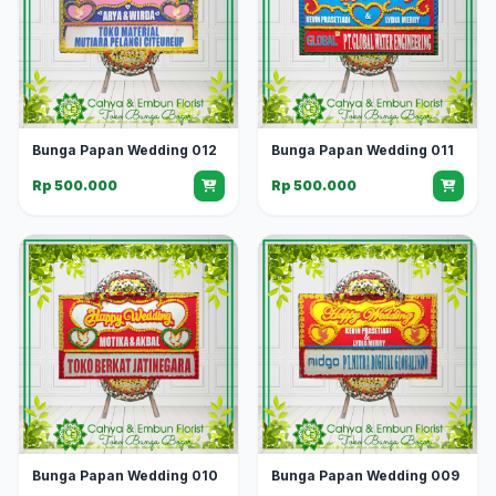
Bunga Papan Wedding 012
Bunga Papan Wedding 011
Rp 500.000
Rp 500.000
Bunga Papan Wedding 010
Bunga Papan Wedding 009