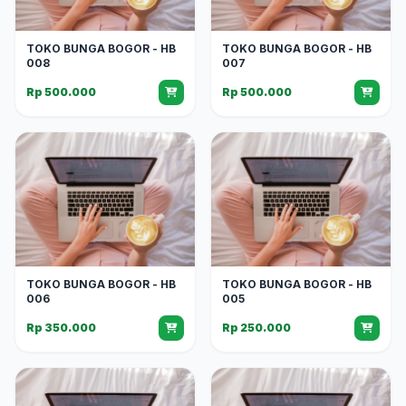
TOKO BUNGA BOGOR - HB
TOKO BUNGA BOGOR - HB
008
007
Rp 500.000
Rp 500.000
TOKO BUNGA BOGOR - HB
TOKO BUNGA BOGOR - HB
006
005
Rp 350.000
Rp 250.000