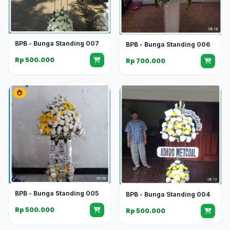
BPB - Bunga Standing 007
BPB - Bunga Standing 006
Rp 500.000
Rp 700.000
BPB - Bunga Standing 005
BPB - Bunga Standing 004
Rp 500.000
Rp 500.000