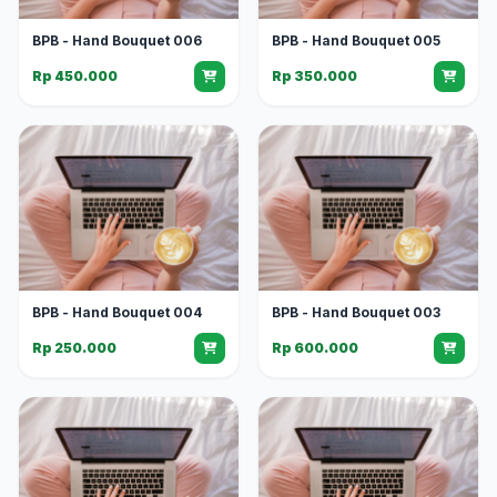
BPB - Hand Bouquet 006
BPB - Hand Bouquet 005
Rp 450.000
Rp 350.000
BPB - Hand Bouquet 004
BPB - Hand Bouquet 003
Rp 250.000
Rp 600.000