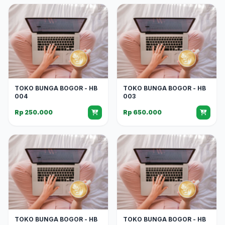
TOKO BUNGA BOGOR - HB
TOKO BUNGA BOGOR - HB
004
003
Rp 250.000
Rp 650.000
TOKO BUNGA BOGOR - HB
TOKO BUNGA BOGOR - HB