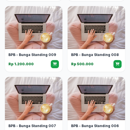
BPB - Bunga Standing 009
BPB - Bunga Standing 008
Rp 1.200.000
Rp 500.000
BPB - Bunga Standing 007
BPB - Bunga Standing 006