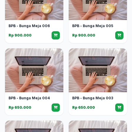
BPB - Bunga Meja 006
BPB - Bunga Meja 005
Rp 900.000
Rp 900.000
BPB - Bunga Meja 004
BPB - Bunga Meja 003
Rp 650.000
Rp 650.000