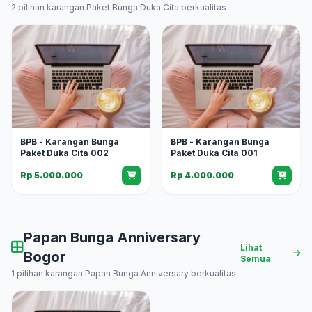
2 pilihan karangan Paket Bunga Duka Cita berkualitas
BPB - Karangan Bunga
BPB - Karangan Bunga
Paket Duka Cita 002
Paket Duka Cita 001
Rp 5.000.000
Rp 4.000.000
Papan Bunga Anniversary
Lihat
Bogor
Semua
1 pilihan karangan Papan Bunga Anniversary berkualitas