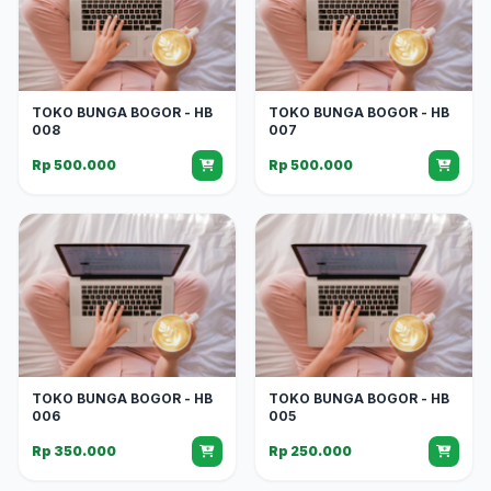
TOKO BUNGA BOGOR - HB
TOKO BUNGA BOGOR - HB
008
007
Rp 500.000
Rp 500.000
TOKO BUNGA BOGOR - HB
TOKO BUNGA BOGOR - HB
006
005
Rp 350.000
Rp 250.000