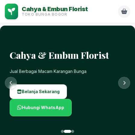
Cahya & Embun Florist
TOKO BUNGA BOGOR
Cahya & Embun Florist
Jual Berbagai Macam Karangan Bunga
Belanja Sekarang
Hubungi WhatsApp