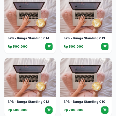
BPB - Bunga Standing 014
BPB - Bunga Standing 013
Rp 500.000
Rp 500.000
BPB - Bunga Standing 012
BPB - Bunga Standing 010
Rp 500.000
Rp 700.000