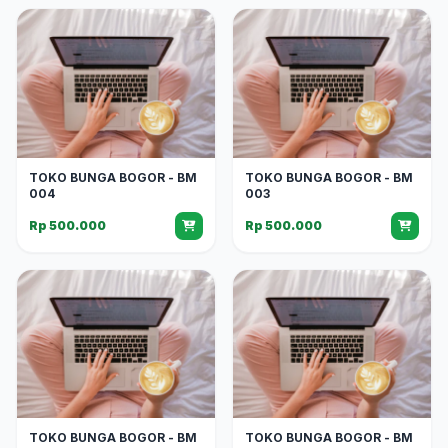
TOKO BUNGA BOGOR - BM
TOKO BUNGA BOGOR - BM
004
003
Rp 500.000
Rp 500.000
TOKO BUNGA BOGOR - BM
TOKO BUNGA BOGOR - BM