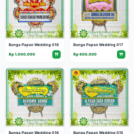
Bunga Papan Wedding 018
Bunga Papan Wedding 017
Rp 1.000.000
Rp 600.000
Bunga Papan Wedding 016
Bunga Papan Wedding 015