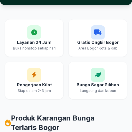
Keunggulan Cahya & Embun Florist Bogor
Layanan 24 Jam
Gratis Ongkir Bogor
Buka nonstop setiap hari
Area Bogor Kota & Kab
Pengerjaan Kilat
Bunga Segar Pilihan
Siap dalam 2-3 jam
Langsung dari kebun
Produk Karangan Bunga
Terlaris Bogor