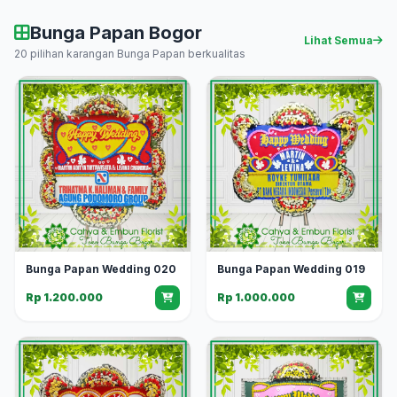
Bunga Papan Bogor
Lihat Semua
20 pilihan karangan Bunga Papan berkualitas
Bunga Papan Wedding 020
Bunga Papan Wedding 019
Rp 1.200.000
Rp 1.000.000