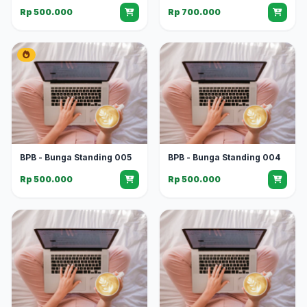
Rp 500.000
Rp 700.000
BPB - Bunga Standing 005
BPB - Bunga Standing 004
Rp 500.000
Rp 500.000