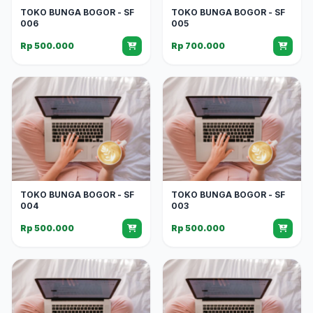
TOKO BUNGA BOGOR - SF
TOKO BUNGA BOGOR - SF
006
005
Rp 500.000
Rp 700.000
TOKO BUNGA BOGOR - SF
TOKO BUNGA BOGOR - SF
004
003
Rp 500.000
Rp 500.000