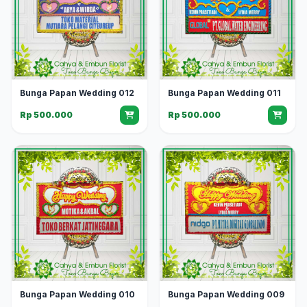
Bunga Papan Wedding 012
Bunga Papan Wedding 011
Rp 500.000
Rp 500.000
Bunga Papan Wedding 010
Bunga Papan Wedding 009