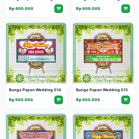
Rp 600.000
Rp 600.000
Bunga Papan Wedding 014
Bunga Papan Wedding 013
Rp 500.000
Rp 500.000