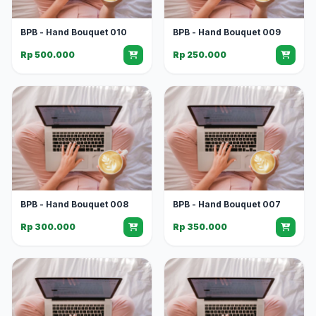
BPB - Hand Bouquet 010
BPB - Hand Bouquet 009
Rp 500.000
Rp 250.000
BPB - Hand Bouquet 008
BPB - Hand Bouquet 007
Rp 300.000
Rp 350.000