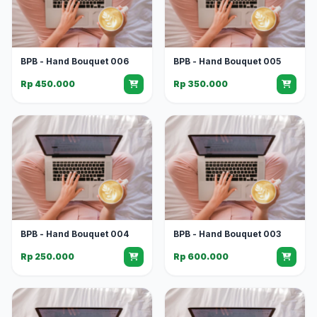
BPB - Hand Bouquet 006
BPB - Hand Bouquet 005
Rp 450.000
Rp 350.000
BPB - Hand Bouquet 004
BPB - Hand Bouquet 003
Rp 250.000
Rp 600.000