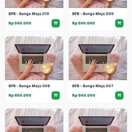
BPB - Bunga Meja 010
BPB - Bunga Meja 009
Rp 500.000
Rp 500.000
BPB - Bunga Meja 008
BPB - Bunga Meja 007
Rp 650.000
Rp 900.000