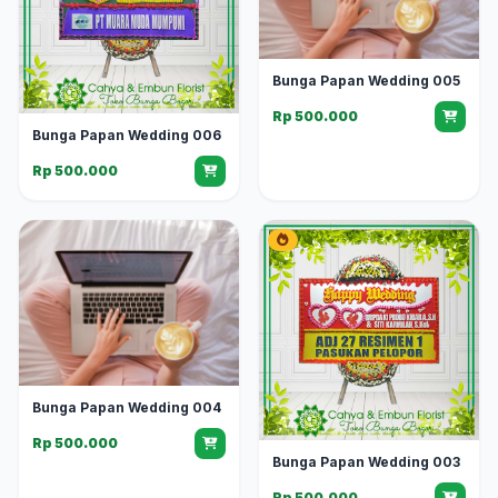
Bunga Papan Wedding 005
Rp 500.000
Bunga Papan Wedding 006
Rp 500.000
Bunga Papan Wedding 004
Rp 500.000
Bunga Papan Wedding 003
Rp 500.000