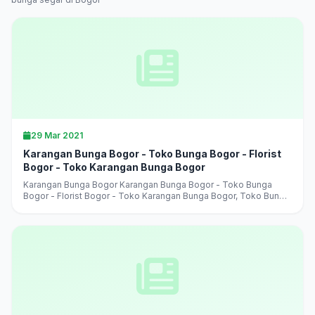
29 Mar 2021
Karangan Bunga Bogor - Toko Bunga Bogor - Florist
Bogor - Toko Karangan Bunga Bogor
Karangan Bunga Bogor Karangan Bunga Bogor - Toko Bunga
Bogor - Florist Bogor - Toko Karangan Bunga Bogor, Toko Bunga
Bogor Terlaris, Terbaik, Terpercaya, jual aneka karangan bunga,
harga murah,...