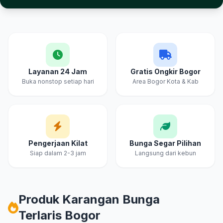
Keunggulan Cahya & Embun Florist Bogor
Layanan 24 Jam
Gratis Ongkir Bogor
Buka nonstop setiap hari
Area Bogor Kota & Kab
Pengerjaan Kilat
Bunga Segar Pilihan
Siap dalam 2-3 jam
Langsung dari kebun
Produk Karangan Bunga
Terlaris Bogor