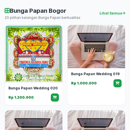
Bunga Papan Bogor
Lihat Semua
20 pilihan karangan Bunga Papan berkualitas
Bunga Papan Wedding 019
Rp 1.000.000
Bunga Papan Wedding 020
Rp 1.200.000