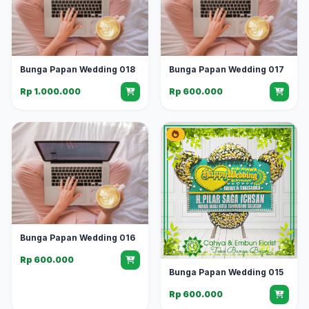
Bunga Papan Wedding 018
Bunga Papan Wedding 017
Rp 1.000.000
Rp 600.000
Bunga Papan Wedding 016
Rp 600.000
Bunga Papan Wedding 015
Rp 600.000