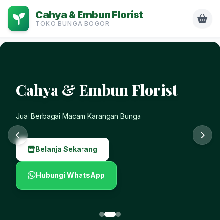
Cahya & Embun Florist
TOKO BUNGA BOGOR
Cahya & Embun Florist
Jual Berbagai Macam Karangan Bunga
Belanja Sekarang
Hubungi WhatsApp