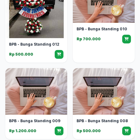
BPB - Bunga Standing 010
Rp 700.000
BPB - Bunga Standing 012
Rp 500.000
BPB - Bunga Standing 009
BPB - Bunga Standing 008
Rp 1.200.000
Rp 500.000