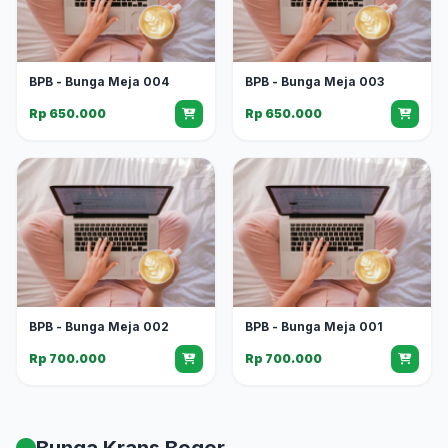
BPB - Bunga Meja 004
BPB - Bunga Meja 003
Rp 650.000
Rp 650.000
BPB - Bunga Meja 002
BPB - Bunga Meja 001
Rp 700.000
Rp 700.000
Bunga Krans Bogor