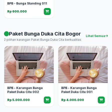
BPB - Bunga Standing 011
Rp 600.000
Paket Bunga Duka Cita Bogor
Lihat Semua
2 pilihan karangan Paket Bunga Duka Cita berkualitas
BPB - Karangan Bunga
BPB - Karangan Bunga
Paket Duka Cita 002
Paket Duka Cita 001
Rp 5.000.000
Rp 4.000.000