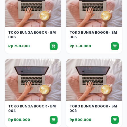
TOKO BUNGA BOGOR - BM
TOKO BUNGA BOGOR - BM
006
005
Rp 750.000
Rp 750.000
TOKO BUNGA BOGOR - BM
TOKO BUNGA BOGOR - BM
004
003
Rp 500.000
Rp 500.000