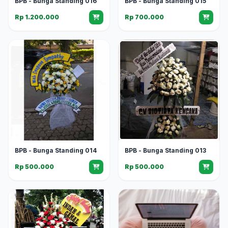
BPB - Bunga Standing 016
BPB - Bunga Standing 015
Rp 1.200.000
Rp 700.000
BPB - Bunga Standing 014
BPB - Bunga Standing 013
Rp 500.000
Rp 500.000