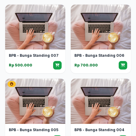
BPB - Bunga Standing 007
BPB - Bunga Standing 006
Rp 500.000
Rp 700.000
BPB - Bunga Standing 005
BPB - Bunga Standing 004