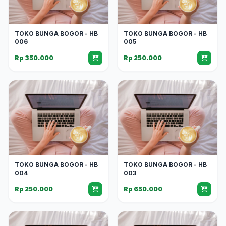
TOKO BUNGA BOGOR - HB
TOKO BUNGA BOGOR - HB
006
005
Rp 350.000
Rp 250.000
TOKO BUNGA BOGOR - HB
TOKO BUNGA BOGOR - HB
004
003
Rp 250.000
Rp 650.000