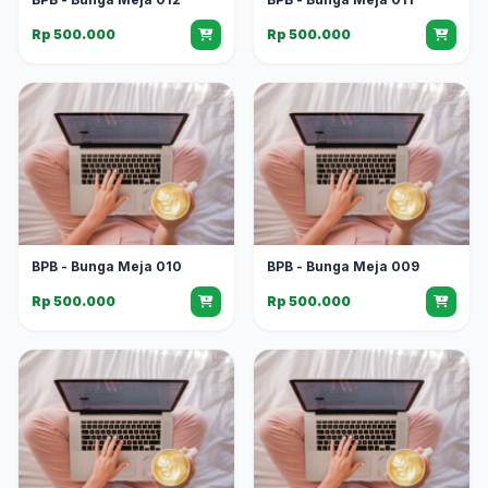
Rp 500.000
Rp 500.000
BPB - Bunga Meja 010
BPB - Bunga Meja 009
Rp 500.000
Rp 500.000