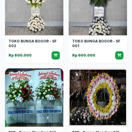
TOKO BUNGA BOGOR - SF
TOKO BUNGA BOGOR - SF
002
001
Rp 800.000
Rp 600.000