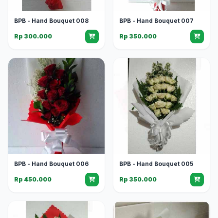
BPB - Hand Bouquet 008
BPB - Hand Bouquet 007
Rp 300.000
Rp 350.000
BPB - Hand Bouquet 006
BPB - Hand Bouquet 005
Rp 450.000
Rp 350.000