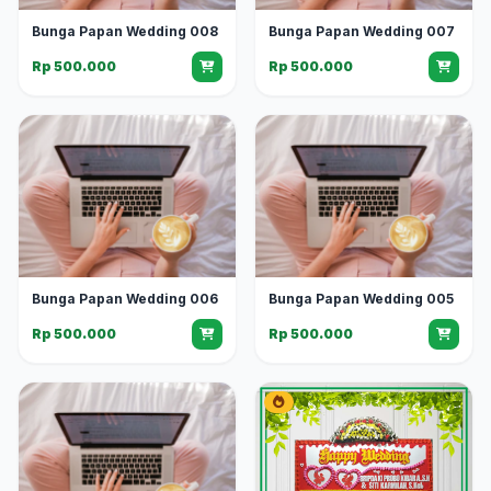
Bunga Papan Wedding 008
Bunga Papan Wedding 007
Rp 500.000
Rp 500.000
Bunga Papan Wedding 006
Bunga Papan Wedding 005
Rp 500.000
Rp 500.000