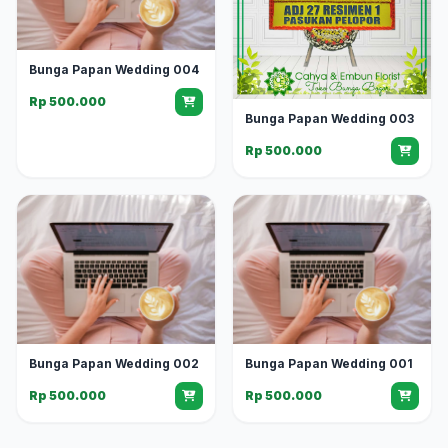
Bunga Papan Wedding 004
Rp 500.000
Bunga Papan Wedding 003
Rp 500.000
Bunga Papan Wedding 002
Bunga Papan Wedding 001
Rp 500.000
Rp 500.000