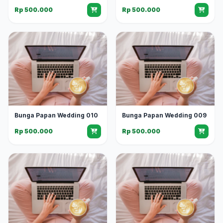
Rp 500.000
Rp 500.000
Bunga Papan Wedding 010
Bunga Papan Wedding 009
Rp 500.000
Rp 500.000