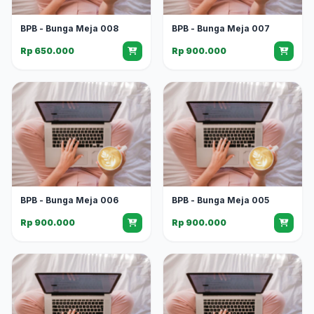
BPB - Bunga Meja 008
BPB - Bunga Meja 007
Rp 650.000
Rp 900.000
BPB - Bunga Meja 006
BPB - Bunga Meja 005
Rp 900.000
Rp 900.000