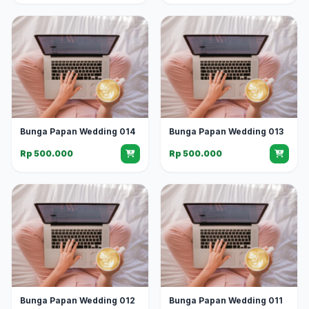
Bunga Papan Wedding 014
Bunga Papan Wedding 013
Rp 500.000
Rp 500.000
Bunga Papan Wedding 012
Bunga Papan Wedding 011