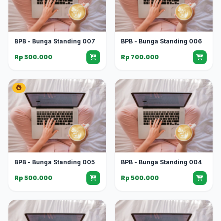
BPB - Bunga Standing 007
BPB - Bunga Standing 006
Rp 500.000
Rp 700.000
BPB - Bunga Standing 005
BPB - Bunga Standing 004
Rp 500.000
Rp 500.000