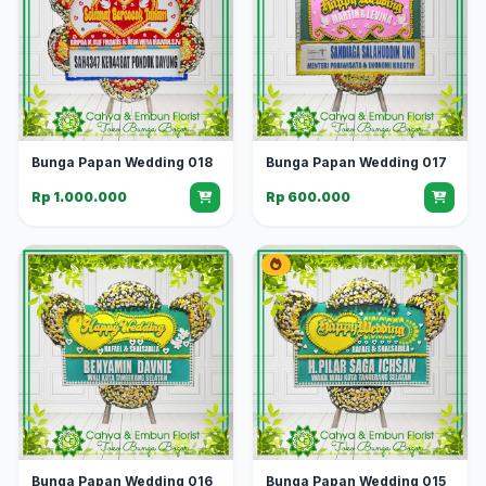
Bunga Papan Wedding 018
Bunga Papan Wedding 017
Rp 1.000.000
Rp 600.000
Bunga Papan Wedding 016
Bunga Papan Wedding 015