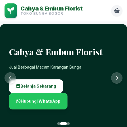
Cahya & Embun Florist
TOKO BUNGA BOGOR
Cahya & Embun Florist
Jual Berbagai Macam Karangan Bunga
Belanja Sekarang
Hubungi WhatsApp