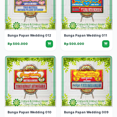
Bunga Papan Wedding 012
Bunga Papan Wedding 011
Rp 500.000
Rp 500.000
Bunga Papan Wedding 010
Bunga Papan Wedding 009