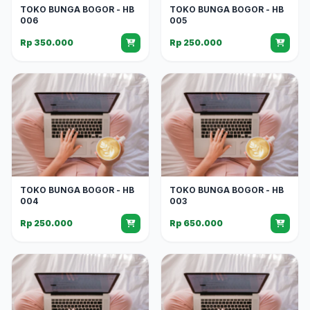
TOKO BUNGA BOGOR - HB
TOKO BUNGA BOGOR - HB
006
005
Rp 350.000
Rp 250.000
TOKO BUNGA BOGOR - HB
TOKO BUNGA BOGOR - HB
004
003
Rp 250.000
Rp 650.000