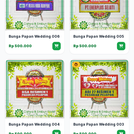
Bunga Papan Wedding 006
Bunga Papan Wedding 005
Rp 500.000
Rp 500.000
Bunga Papan Wedding 004
Bunga Papan Wedding 003
Rp 500.000
Rp 500.000