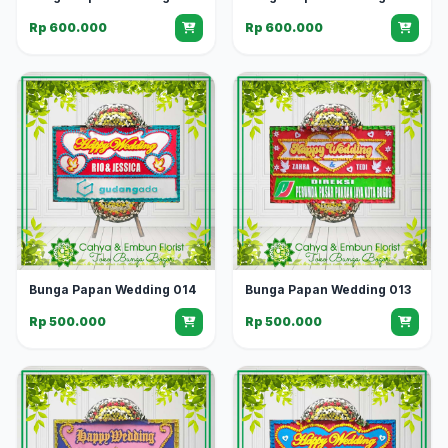
Rp 600.000
Rp 600.000
Bunga Papan Wedding 014
Bunga Papan Wedding 013
Rp 500.000
Rp 500.000