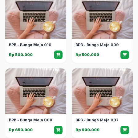
BPB - Bunga Meja 010
BPB - Bunga Meja 009
Rp 500.000
Rp 500.000
BPB - Bunga Meja 008
BPB - Bunga Meja 007
Rp 650.000
Rp 900.000