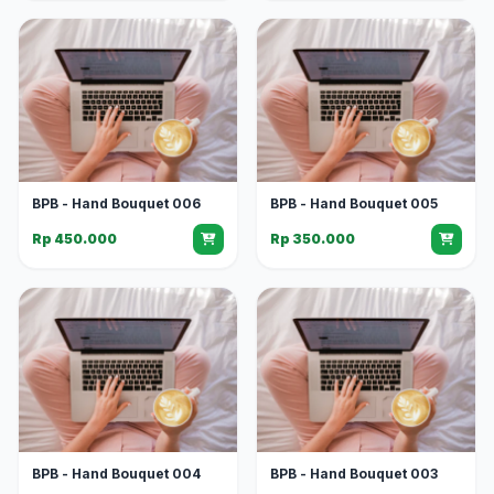
BPB - Hand Bouquet 006
BPB - Hand Bouquet 005
Rp 450.000
Rp 350.000
BPB - Hand Bouquet 004
BPB - Hand Bouquet 003