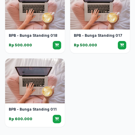
BPB - Bunga Standing 018
BPB - Bunga Standing 017
Rp 500.000
Rp 500.000
BPB - Bunga Standing 011
Rp 600.000