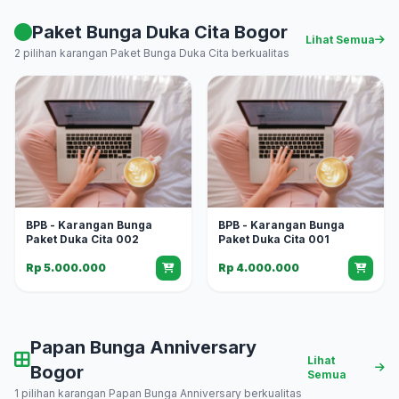
Paket Bunga Duka Cita Bogor
Lihat Semua
2 pilihan karangan Paket Bunga Duka Cita berkualitas
BPB - Karangan Bunga
BPB - Karangan Bunga
Paket Duka Cita 002
Paket Duka Cita 001
Rp 5.000.000
Rp 4.000.000
Papan Bunga Anniversary
Lihat
Bogor
Semua
1 pilihan karangan Papan Bunga Anniversary berkualitas