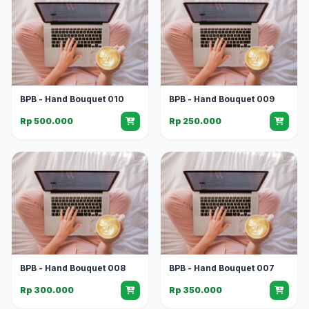
BPB - Hand Bouquet 010
BPB - Hand Bouquet 009
Rp 500.000
Rp 250.000
BPB - Hand Bouquet 008
BPB - Hand Bouquet 007
Rp 300.000
Rp 350.000