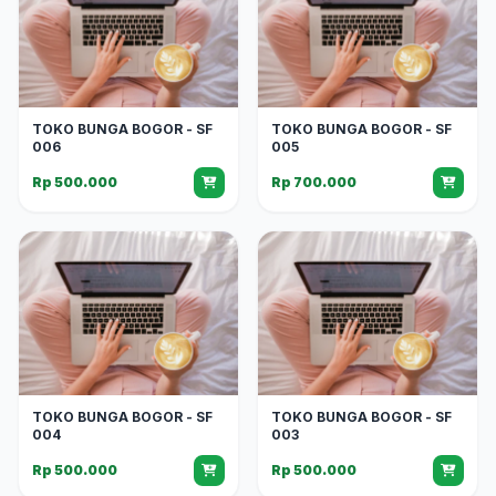
TOKO BUNGA BOGOR - SF
TOKO BUNGA BOGOR - SF
006
005
Rp 500.000
Rp 700.000
TOKO BUNGA BOGOR - SF
TOKO BUNGA BOGOR - SF
004
003
Rp 500.000
Rp 500.000