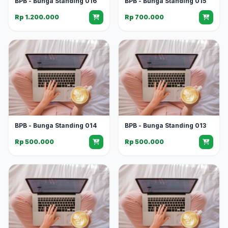
BPB - Bunga Standing 016
BPB - Bunga Standing 015
Rp 1.200.000
Rp 700.000
BPB - Bunga Standing 014
BPB - Bunga Standing 013
Rp 500.000
Rp 500.000