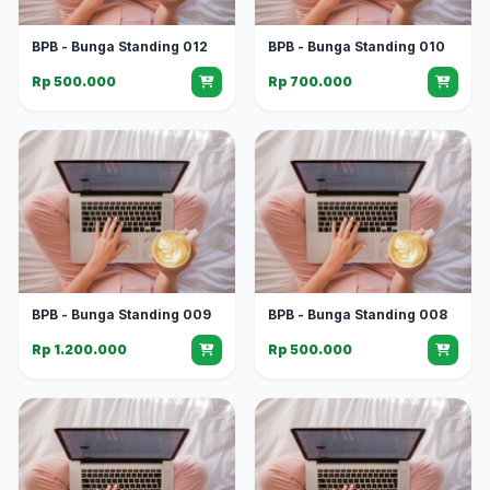
BPB - Bunga Standing 012
BPB - Bunga Standing 010
Rp 500.000
Rp 700.000
BPB - Bunga Standing 009
BPB - Bunga Standing 008
Rp 1.200.000
Rp 500.000