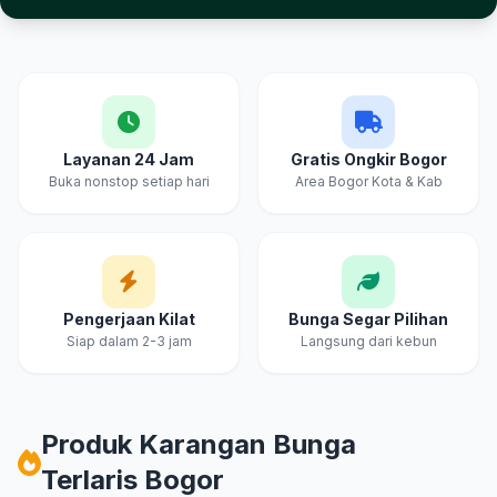
Keunggulan Cahya & Embun Florist Bogor
Layanan 24 Jam
Gratis Ongkir Bogor
Buka nonstop setiap hari
Area Bogor Kota & Kab
Pengerjaan Kilat
Bunga Segar Pilihan
Siap dalam 2-3 jam
Langsung dari kebun
Produk Karangan Bunga
Terlaris Bogor