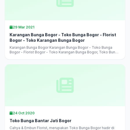
29 Mar 2021
Karangan Bunga Bogor - Toko Bunga Bogor - Florist
Bogor - Toko Karangan Bunga Bogor
Karangan Bunga Bogor Karangan Bunga Bogor - Toko Bunga
Bogor - Florist Bogor - Toko Karangan Bunga Bogor, Toko Bunga
Bogor Terlaris, Terbaik, Terpercaya, jual aneka karangan bunga,
harga murah,...
24 Oct 2020
Toko Bunga Bantar Jati Bogor
Cahya & Embun Florist, merupakan Toko Bunga Bogor hadir di