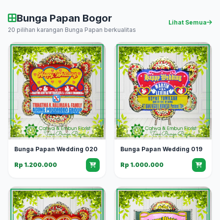
Bunga Papan Bogor
Lihat Semua
20 pilihan karangan Bunga Papan berkualitas
Bunga Papan Wedding 020
Bunga Papan Wedding 019
Rp 1.200.000
Rp 1.000.000