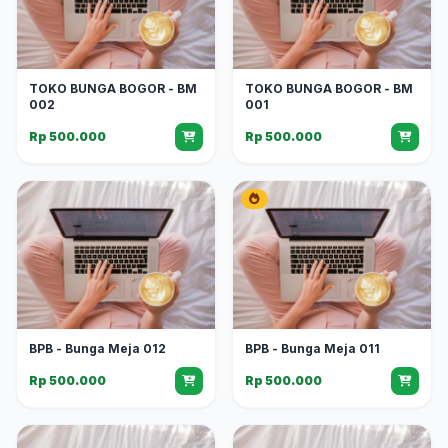
TOKO BUNGA BOGOR - BM
TOKO BUNGA BOGOR - BM
002
001
Rp 500.000
Rp 500.000
BPB - Bunga Meja 012
BPB - Bunga Meja 011
Rp 500.000
Rp 500.000