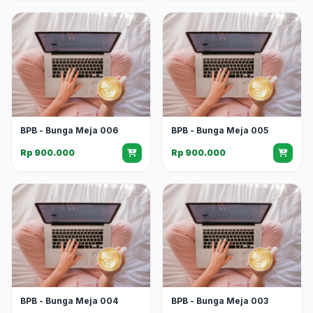
BPB - Bunga Meja 006
BPB - Bunga Meja 005
Rp 900.000
Rp 900.000
BPB - Bunga Meja 004
BPB - Bunga Meja 003