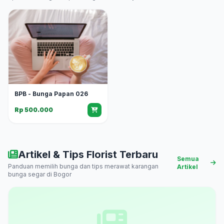
BPB - Bunga Papan 026
Rp 500.000
Artikel & Tips Florist Terbaru
Semua
Panduan memilih bunga dan tips merawat karangan
Artikel
bunga segar di Bogor