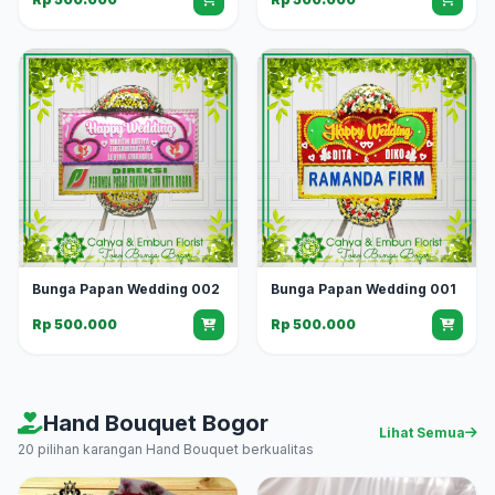
Bunga Papan Wedding 002
Bunga Papan Wedding 001
Rp 500.000
Rp 500.000
Hand Bouquet Bogor
Lihat Semua
20 pilihan karangan Hand Bouquet berkualitas