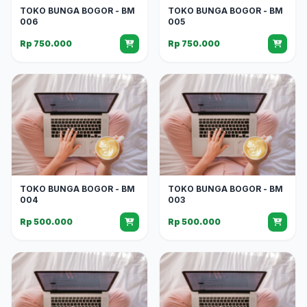
TOKO BUNGA BOGOR - BM
TOKO BUNGA BOGOR - BM
006
005
Rp 750.000
Rp 750.000
TOKO BUNGA BOGOR - BM
TOKO BUNGA BOGOR - BM
004
003
Rp 500.000
Rp 500.000